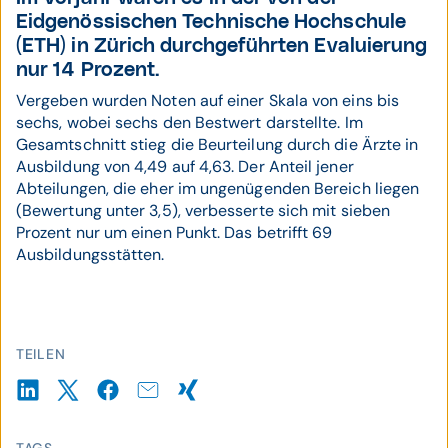
Eidgenössischen Technische Hochschule
(ETH) in Zürich durchgeführten Evaluierung
nur 14 Prozent.
Vergeben wurden Noten auf einer Skala von eins bis
sechs, wobei sechs den Bestwert darstellte. Im
Gesamtschnitt stieg die Beurteilung durch die Ärzte in
Ausbildung von 4,49 auf 4,63. Der Anteil jener
Abteilungen, die eher im ungenügenden Bereich liegen
(Bewertung unter 3,5), verbesserte sich mit sieben
Prozent nur um einen Punkt. Das betrifft 69
Ausbildungsstätten.
TEILEN