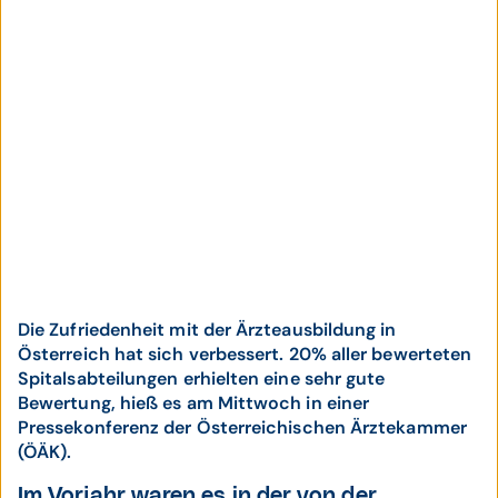
Die Zufriedenheit mit der Ärzteausbildung in
Österreich hat sich verbessert. 20% aller bewerteten
Spitalsabteilungen erhielten eine sehr gute
Bewertung, hieß es am Mittwoch in einer
Pressekonferenz der Österreichischen Ärztekammer
(ÖÄK).
Im Vorjahr waren es in der von der