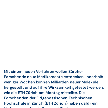
Mit einem neuen Verfahren wollen Zürcher
Forschende neue Medikamente entdecken. Innerhalb
weniger Wochen können Milliarden neuer Moleküle
hergestellt und auf ihre Wirksamkeit getestet werden,
wie die ETH Zürich am Montag mitteilte. Die
Forschenden der Eidgenössischen Technischen
Hochschule in Zürich (ETH Zürich) haben dafür ein