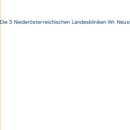
Die 3 Niederösterreichischen Landeskliniken Wr. Neu