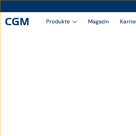
Produkte
Magazin
Karrie