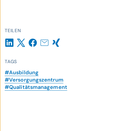
TEILEN
TAGS
#Ausbildung
#Versorgungszentrum
#Qualitätsmanagement