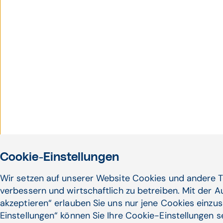
Cookie-Einstellungen
Wir setzen auf unserer Website Cookies und andere T
verbessern und wirtschaftlich zu betreiben. Mit der 
akzeptieren“ erlauben Sie uns nur jene Cookies einzus
Einstellungen“ können Sie Ihre Cookie-Einstellungen 