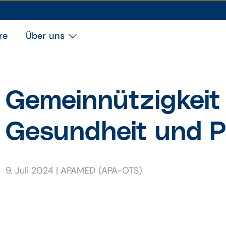
re
Über uns
Gemeinnützigkeit 
Gesundheit und P
9. Juli 2024
|
APAMED (APA-OTS)