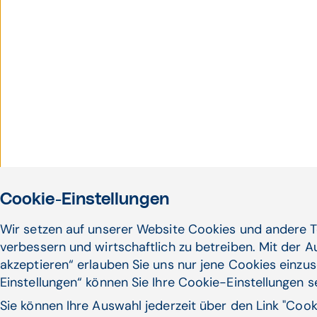
Cookie-Einstellungen
Wir setzen auf unserer Website Cookies und andere T
verbessern und wirtschaftlich zu betreiben. Mit der 
akzeptieren“ erlauben Sie uns nur jene Cookies einzus
Einstellungen“ können Sie Ihre Cookie-Einstellungen 
Sie können Ihre Auswahl jederzeit über den Link "Coo