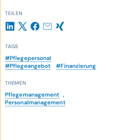
TEILEN
TAGS
#Pflegepersonal
#Pflegeangebot
#Finanzierung
THEMEN
Pflegemanagement
,
Personalmanagement