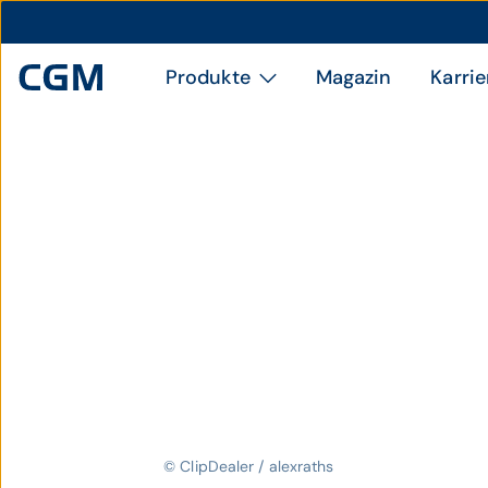
Produkte
Magazin
Karrie
© ClipDealer / alexraths