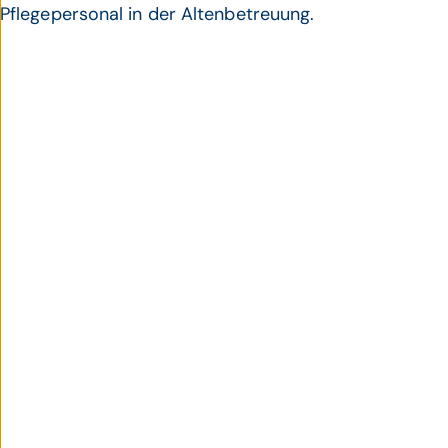
Pflegepersonal in der Altenbetreuung.