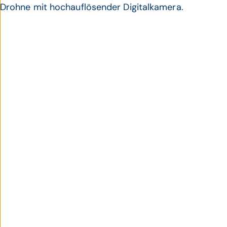
Drohne mit hochauflösender Digitalkamera.