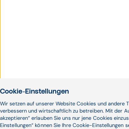
Cookie-Einstellungen
Wir setzen auf unserer Website Cookies und andere T
verbessern und wirtschaftlich zu betreiben. Mit der 
akzeptieren“ erlauben Sie uns nur jene Cookies einzus
Einstellungen“ können Sie Ihre Cookie-Einstellungen 