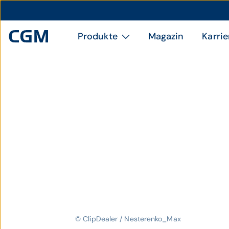
Produkte
Magazin
Karrie
© ClipDealer / Nesterenko_Max