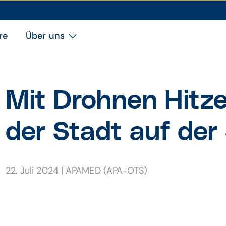
re
Über uns
Mit Drohnen Hitze
der Stadt auf der
22. Juli 2024
|
APAMED (APA-OTS)