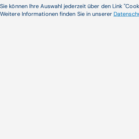
Sie können Ihre Auswahl jederzeit über den Link "Coo
Weitere Informationen finden Sie in unserer
Datenschu