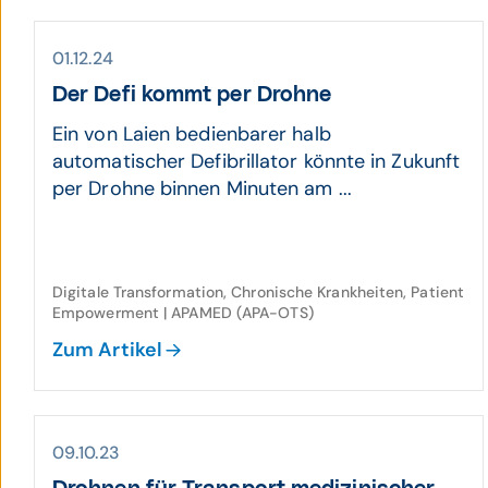
01.12.24
Der Defi kommt per Drohne
Ein von Laien bedienbarer halb
automatischer Defibrillator könnte in Zukunft
per Drohne binnen Minuten am ...
Digitale Transformation, Chronische Krankheiten, Patient
Empowerment | APAMED (APA-OTS)
Zum Artikel
09.10.23