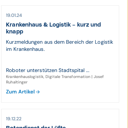
19.01.24
Krankenhaus & Logistik – kurz und
knapp
Kurzmeldungen aus dem Bereich der Logistik
im Krankenhaus.
Roboter unterstützen Stadtspital ...
Krankenhauslogistik, Digitale Transformation | Josef
Ruhaltinger
Zum Artikel
19.12.22