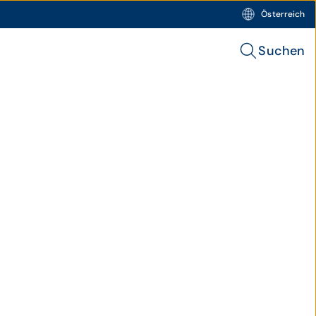
Österreich
Suchen