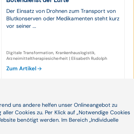
Boten­dienst der Lüfte
Der Einsatz von Drohnen zum Transport von
Blutkonserven oder Medikamenten steht kurz
vor seiner ...
Digitale Transformation, Krankenhauslogistik,
Arzneimitteltherapiesicherheit | Elisabeth Rudolph
Zum Artikel
hrend uns andere helfen unser Onlineangebot zu
 aller Cookies zu. Per Klick auf „Notwendige Cookies
ebsite benötigt werden. Im Bereich „Individuelle