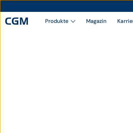
Produkte
Magazin
Karrie