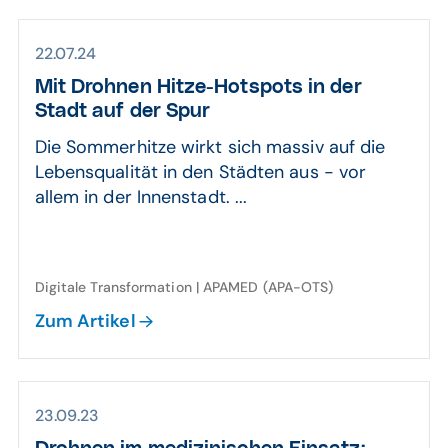
22.07.24
Mit Drohnen Hitze-Hot­spots in der
Stadt auf der Spur
Die Sommerhitze wirkt sich massiv auf die
Lebensqualität in den Städten aus - vor
allem in der Innenstadt. ...
Digitale Transformation | APAMED (APA-OTS)
Zum Artikel
23.09.23