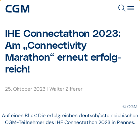
IHE Connectathon 2023:
Am „Connectivity
Marathon“ erneut erfolg­
reich!
25. Oktober 2023
|
Walter Zifferer
© CGM
Auf einen Blick: Die erfolgreichen deutsch/österreichischen
CGM-Teilnehmer des IHE Connectathon 2023 in Rennes.