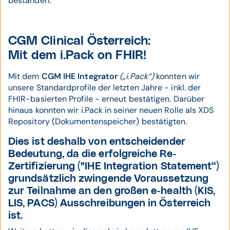
bestanden.
CGM Clinical Österreich:
Mit dem i.Pack on FHIR!
Mit dem
CGM IHE Integrator
(„i.Pack“)
konnten wir
unsere Standardprofile der letzten Jahre - inkl. der
FHIR-basierten Profile - erneut bestätigen. Darüber
hinaus konnten wir i.Pack in seiner neuen Rolle als XDS
Repository (Dokumentenspeicher) bestätigten.
Dies ist deshalb von entscheidender
Bedeutung, da die erfolgreiche Re-
Zertifizierung ("IHE Integration Statement“)
grundsätzlich zwingende Voraussetzung
zur Teilnahme an den großen e-health (KIS,
LIS, PACS) Ausschreibungen in Österreich
ist.