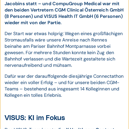
Jacobins statt – und CompuGroup Medical war mit
den beiden Vertretern CGM Clinical Österreich GmbH
(8 Personen) und VISUS Health IT GmbH (6 Personen)
wieder mit von der Partie.
Der Start war etwas holprig: Wegen eines großflächigen
Stromausfalls wäre unsere Anreise nach Rennes
beinahe am Pariser Bahnhof Montparnasse vorbei
gewesen. Für mehrere Stunden konnte kein Zug den
Bahnhof verlassen und die Wartezeit gestaltete sich
nervenaufreibend und mühsam.
Dafür war der darauffolgende diesjährige Connectathon
wieder ein voller Erfolg – und für unsere beiden CGM-
Teams – bestehend aus insgesamt 14 Kolleginnen und
Kollegen ein tolles Erlebnis.
VISUS: KI im Fokus