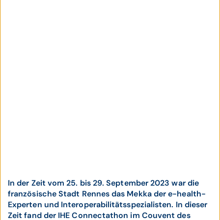
In der Zeit vom 25. bis 29. September 2023 war die
französische Stadt Rennes das Mekka der e-health-
Experten und Interoperabilitätsspezialisten. In dieser
Zeit fand der IHE Connectathon im Couvent des