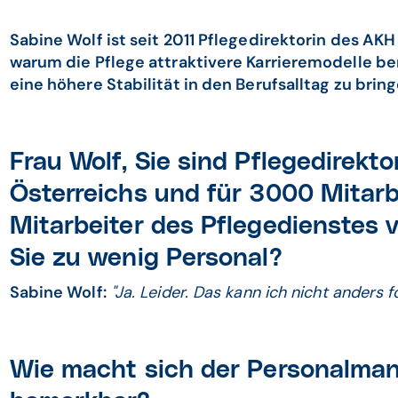
Sabine Wolf ist seit 2011 Pflegedirektorin des AKH 
warum die Pflege attraktivere Karrieremodelle be
eine höhere Stabilität in den Berufsalltag zu bring
Frau Wolf, Sie sind Pflegedirekto
Österreichs und für 3000 Mitar
Mitarbeiter des Pflegedienstes 
Sie zu wenig Personal?
Sabine Wolf:
"Ja. Leider. Das kann ich nicht anders f
Wie macht sich der Personalmang