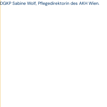
DGKP Sabine Wolf, Pflegedirektorin des AKH Wien.