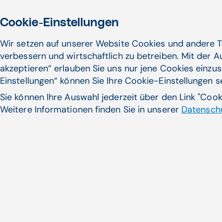
Cookie-Einstellungen
Wir setzen auf unserer Website Cookies und andere T
verbessern und wirtschaftlich zu betreiben. Mit der 
akzeptieren“ erlauben Sie uns nur jene Cookies einzus
Einstellungen“ können Sie Ihre Cookie-Einstellungen 
Sie können Ihre Auswahl jederzeit über den Link "Coo
Weitere Informationen finden Sie in unserer
Datenschu