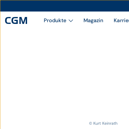
Produkte
Magazin
Karrie
© Kurt Keinrath