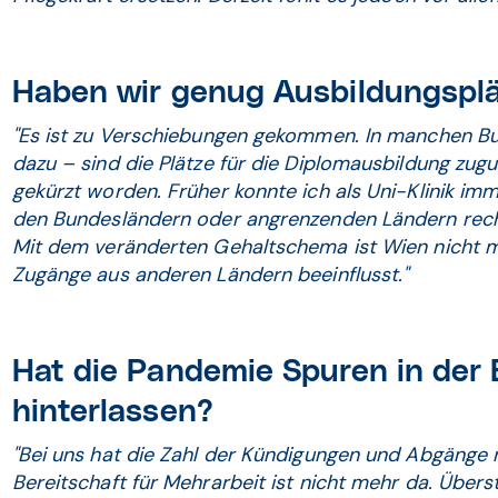
Haben wir genug Ausbildungspl
"Es ist zu Verschiebungen gekommen. In manchen Bu
dazu – sind die Plätze für die Diplomausbildung zug
gekürzt worden. Früher konnte ich als Uni-Klinik i
den Bundesländern oder angrenzenden Ländern rechn
Mit dem veränderten Gehaltschema ist Wien nicht me
Zugänge aus anderen Ländern beeinflusst."
Hat die Pandemie Spuren in der
hinterlassen?
"Bei uns hat die Zahl der Kündigungen und Abgänge
Bereitschaft für Mehrarbeit ist nicht mehr da. Über