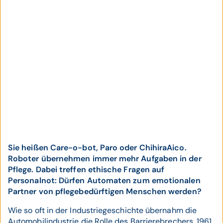
Sie heißen Care-o-bot, Paro oder ChihiraAico.
Roboter übernehmen immer mehr Aufgaben in der
Pflege. Dabei treffen ethische Fragen auf
Personalnot: Dürfen Automaten zum emotionalen
Partner von pflegebedürftigen Menschen werden?
Wie so oft in der Industriegeschichte übernahm die
Automobilindustrie die Rolle des Barrierebrechers. 1961