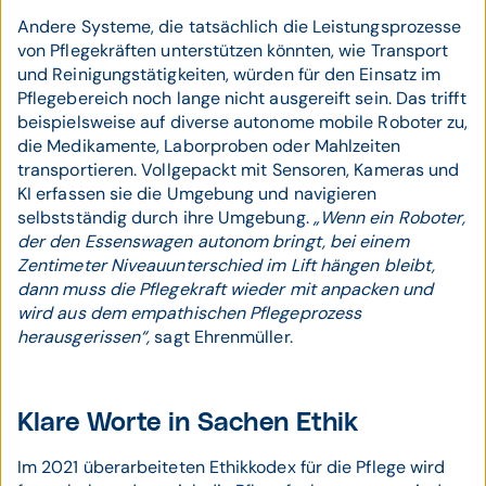
Andere Systeme, die tatsächlich die Leistungsprozesse
von Pflegekräften unterstützen könnten, wie Transport
und Reinigungstätigkeiten, würden für den Einsatz im
Pflegebereich noch lange nicht ausgereift sein. Das trifft
beispielsweise auf diverse autonome mobile Roboter zu,
die Medikamente, Laborproben oder Mahlzeiten
transportieren. Vollgepackt mit Sensoren, Kameras und
KI erfassen sie die Umgebung und navigieren
selbstständig durch ihre Umgebung.
„Wenn ein Roboter,
der den Essenswagen autonom bringt, bei einem
Zentimeter Niveauunterschied im Lift hängen bleibt,
dann muss die Pflegekraft wieder mit anpacken und
wird aus dem empathischen Pflegeprozess
herausgerissen“,
sagt Ehrenmüller.
Klare Worte in Sachen Ethik
Im 2021 überarbeiteten Ethikkodex für die Pflege wird