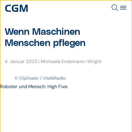
Wenn Maschinen
Menschen pflegen
4. Januar 2023
|
Michaela Endemann-Wright
© ClipDealer / VitalikRadko
Roboter und Mensch: High Five.