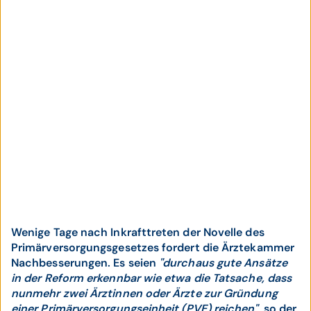
Wenige Tage nach Inkrafttreten der Novelle des
Primärversorgungsgesetzes fordert die Ärztekammer
Nachbesserungen. Es seien
"durchaus gute Ansätze
in der Reform erkennbar wie etwa die Tatsache, dass
nunmehr zwei Ärztinnen oder Ärzte zur Gründung
einer Primärversorgungseinheit (PVE) reichen",
so der