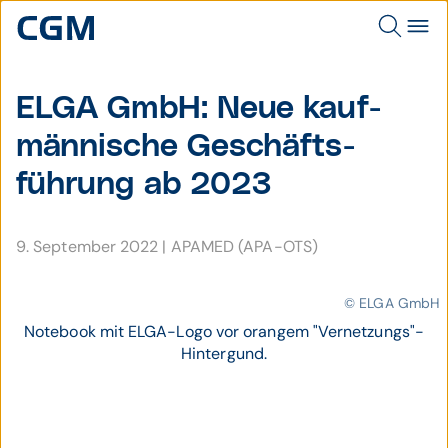
ELGA GmbH: Neue kauf­
männische Geschäfts­
führung ab 2023
9. September 2022
|
APAMED (APA-OTS)
© ELGA GmbH
Notebook mit ELGA-Logo vor orangem "Vernetzungs"-
Hintergund.