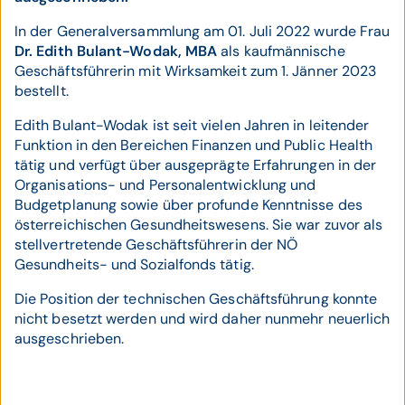
In der Generalversammlung am 01. Juli 2022 wurde Frau
Dr. Edith Bulant-Wodak, MBA
als kaufmännische
Geschäftsführerin mit Wirksamkeit zum 1. Jänner 2023
bestellt.
Edith Bulant-Wodak ist seit vielen Jahren in leitender
Funktion in den Bereichen Finanzen und Public Health
tätig und verfügt über ausgeprägte Erfahrungen in der
Organisations- und Personalentwicklung und
Budgetplanung sowie über profunde Kenntnisse des
österreichischen Gesundheitswesens. Sie war zuvor als
stellvertretende Geschäftsführerin der NÖ
Gesundheits- und Sozialfonds tätig.
Die Position der technischen Geschäftsführung konnte
nicht besetzt werden und wird daher nunmehr neuerlich
ausgeschrieben.