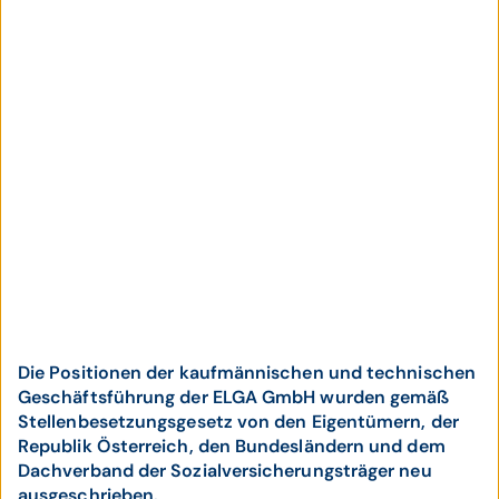
Die Positionen der kaufmännischen und technischen
Geschäftsführung der ELGA GmbH wurden gemäß
Stellenbesetzungsgesetz von den Eigentümern, der
Republik Österreich, den Bundesländern und dem
Dachverband der Sozialversicherungsträger neu
ausgeschrieben.