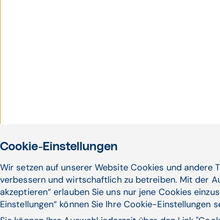
Cookie-Einstellungen
Wir setzen auf unserer Website Cookies und andere T
verbessern und wirtschaftlich zu betreiben. Mit der 
akzeptieren“ erlauben Sie uns nur jene Cookies einzus
Einstellungen“ können Sie Ihre Cookie-Einstellungen 