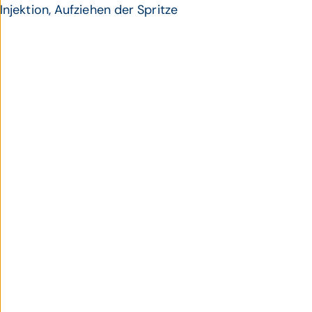
Injektion, Aufziehen der Spritze