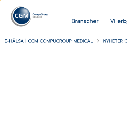
Branscher
Vi erb
E-HÄLSA | CGM COMPUGROUP MEDICAL
NYHETER 