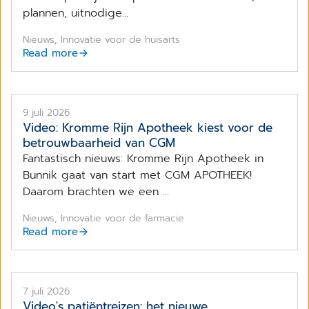
plannen, uitnodige...
Nieuws, Innovatie voor de huisarts
Read more
9 juli 2026
Video: Kromme Rijn Apotheek kiest voor de
betrouwbaarheid van CGM
Fantastisch nieuws: Kromme Rijn Apotheek in
Bunnik gaat van start met CGM APOTHEEK!
Daarom brachten we een ...
Nieuws, Innovatie voor de farmacie
Read more
7 juli 2026
Video's patiëntreizen: het nieuwe