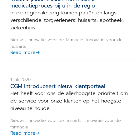
medicatieproces bij u in de regio
In de regionale zorg komen patiënten langs
verschillende zorgverleners: huisarts, apotheek,
ziekenhuis, ...
Nieuws, Innovatie voor de farmacie, Innovatie voor de
huisarts
Read more
1 juli 2026
CGM introduceert nieuw klantportaal
Het heeft voor ons de allerhoogste prioriteit om
de service voor onze klanten op het hoogste
niveau te houde...
Nieuws, Innovatie voor de huisarts, Innovatie voor de
farmacie
Read more