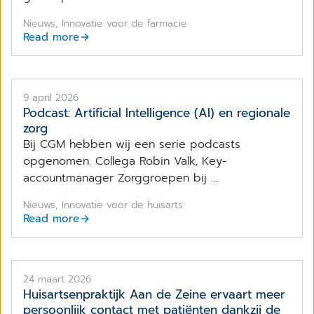
Nieuws, Innovatie voor de farmacie
Read more
9 april 2026
Podcast: ArtificiaI Intelligence (AI) en regionale
zorg
Bij CGM hebben wij een serie podcasts
opgenomen. Collega Robin Valk, Key-
accountmanager Zorggroepen bij ...
Nieuws, Innovatie voor de huisarts
Read more
24 maart 2026
Huisartsenpraktijk Aan de Zeine ervaart meer
persoonlijk contact met patiënten dankzij de