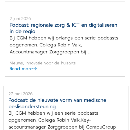
2 juni 2026
Podcast: regionale zorg & ICT en digitaliseren
in de regio
Bij CGM hebben wij onlangs een serie podcasts
opgenomen. Collega Robin Valk,
Accountmanager Zorggroepen bij ...
Nieuws, Innovatie voor de huisarts
Read more
27 mei 2026
Podcast: de nieuwste vorm van medische
beslisondersteuning
Bij CGM hebben wij een serie podcasts
opgenomen. Collega Robin Valk,Key-
accountmanager Zorggroepen bij CompuGroup