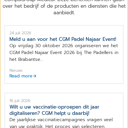
over het bedrijf of de producten en diensten die het
aanbiedt.
24 juli 2026
Meld u aan voor het CGM Padel Najaar Event!
Op vrijdag 30 oktober 2026 organiseren we het
CGM Padel Najaar Event 2026 bij The Padellers in
het Brabantse...
Nieuws
Read more
16 juli 2026
Wilt u uw vaccinatie-oproepen dit jaar
digitaliseren? CGM helpt u daarbij!
De jaarlijkse vaccinatiecampagnes vragen veel
van uw praktijk. Het proces van selecteren,