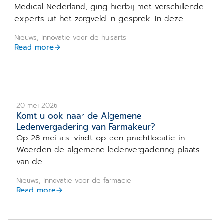
Medical Nederland, ging hierbij met verschillende
experts uit het zorgveld in gesprek. In deze...
Nieuws, Innovatie voor de huisarts
Read more
20 mei 2026
Komt u ook naar de Algemene
Ledenvergadering van Farmakeur?
Op 28 mei a.s. vindt op een prachtlocatie in
Woerden de algemene ledenvergadering plaats
van de ...
Nieuws, Innovatie voor de farmacie
Read more