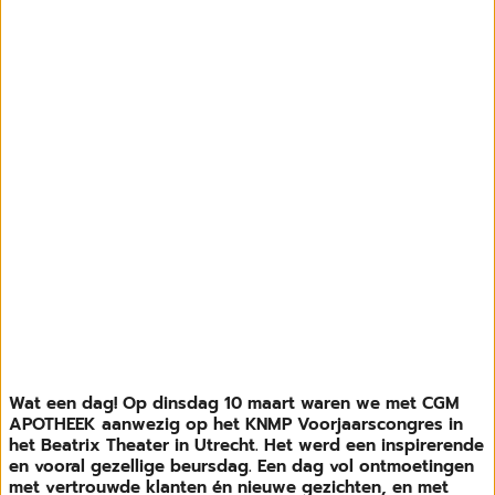
Wat een dag! Op dinsdag 10 maart waren we met CGM
APOTHEEK aanwezig op het KNMP Voorjaarscongres in
het Beatrix Theater in Utrecht. Het werd een inspirerende
en vooral gezellige beursdag. Een dag vol ontmoetingen
met vertrouwde klanten én nieuwe gezichten, en met