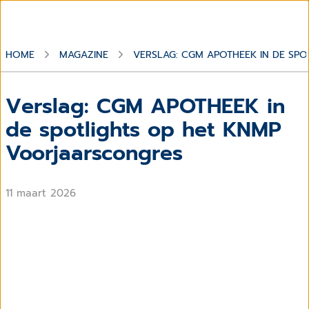
HOME
MAGAZINE
VERSLAG: CGM APOTHEEK IN DE SP
Verslag: CGM APOTHEEK in
de spotlights op het KNMP
Voorjaarscongres
11 maart 2026