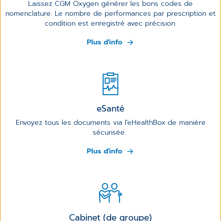
Laissez CGM Oxygen générer les bons codes de
nomenclature. Le nombre de performances par prescription et
condition est enregistré avec précision.
Plus d'info
eSanté
Envoyez tous les documents via l'eHealthBox de manière
sécurisée.
Plus d'info
Cabinet (de groupe)