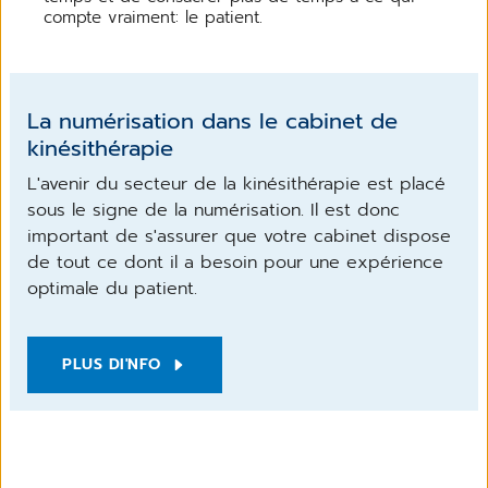
compte vraiment: le patient.
La numérisation dans le cabinet de
kinésithérapie
L'avenir du secteur de la kinésithérapie est placé
sous le signe de la numérisation. Il est donc
important de s'assurer que votre cabinet dispose
de tout ce dont il a besoin pour une expérience
optimale du patient.
PLUS DI'NFO