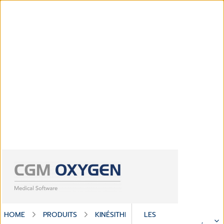
HOME
PRODUITS
KINÉSITHERAPIE
LES
CGM OXYGEN