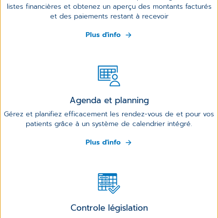
listes financières et obtenez un aperçu des montants facturés
et des paiements restant à recevoir
Plus d'info
Agenda et planning
Gérez et planifiez efficacement les rendez-vous de et pour vos
patients grâce à un système de calendrier intégré.
Plus d'info
Controle législation