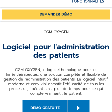
FONCTIONNALITÉS
DEMANDER DÉMO
CGM OXYGEN
Logiciel pour l'administration
des patients
CGM OXYGEN, le logiciel homologué pour les
kinésithérapeutes, une solution complète et flexible de
gestion de l’administration des patients. Le logiciel intuitif,
moderne et convivial garantit l’effi cacité de tous les
processus, libérant ainsi plus de temps pour ce qui
compte vraiment : le patient.
DÉMO GRATUITE