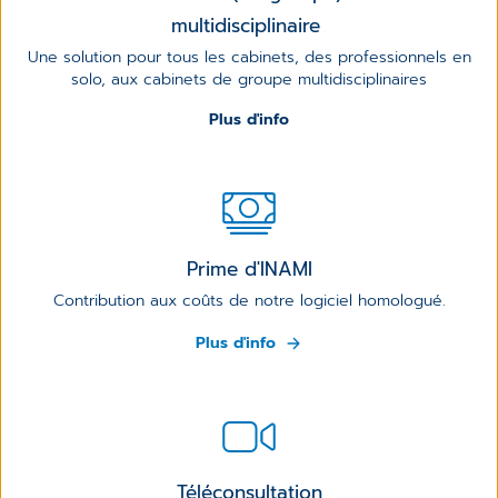
multidisciplinaire
Une solution pour tous les cabinets, des professionnels en
solo, aux cabinets de groupe multidisciplinaires
Plus d'info
Prime d'INAMI
Contribution aux coûts de notre logiciel homologué.
Plus d'info
Téléconsultation