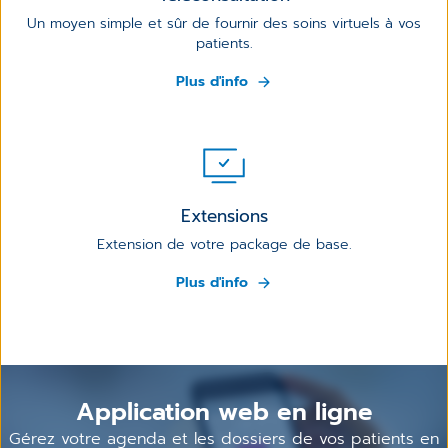
Un moyen simple et sûr de fournir des soins virtuels à vos
patients.
Plus d'info
Extensions
Extension de votre package de base.
Plus d'info
Application web en ligne
Gérez votre agenda et les dossiers de vos patients en