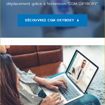
déplacement grâce à l'extension "CGM OXYBOXY".
DÉCOUVREZ CGM OXYBOXY