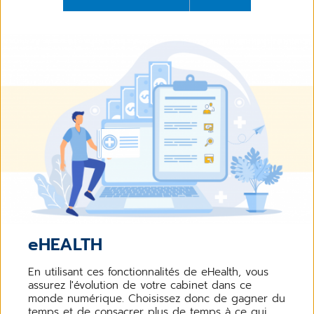
eHEALTH
En utilisant ces fonctionnalités de eHealth, vous
assurez l'évolution de votre cabinet dans ce
monde numérique. Choisissez donc de gagner du
temps et de consacrer plus de temps à ce qui