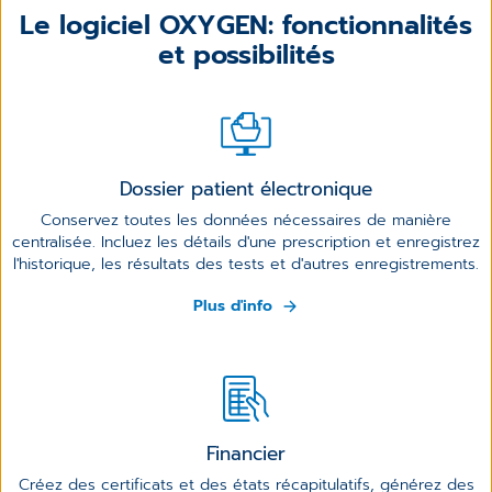
Le logiciel OXYGEN: fonctionnalités
et possibilités
Dossier patient électronique
Conservez toutes les données nécessaires de manière
centralisée. Incluez les détails d'une prescription et enregistrez
l'historique, les résultats des tests et d'autres enregistrements.
Plus d'info
Financier
Créez des certificats et des états récapitulatifs, générez des