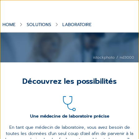
HOME
SOLUTIONS
LABORATOIRE
istockphoto / nd3000
Découvrez les possibilités
Une médecine de laboratoire précise
En tant que médecin de laboratoire, vous avez besoin de
toutes les données d'un seul coup d'œil afin de parvenir à la