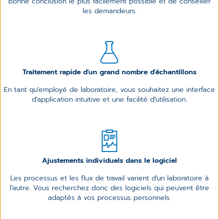
bonne conclusion le plus facilement possible et de conseiller
les demandeurs.
Traitement rapide d'un grand nombre d'échantillons
En tant qu'employé de laboratoire, vous souhaitez une interface
d'application intuitive et une facilité d'utilisation.
Ajustements individuels dans le logiciel
Les processus et les flux de travail varient d'un laboratoire à
l'autre. Vous recherchez donc des logiciels qui peuvent être
adaptés à vos processus personnels.