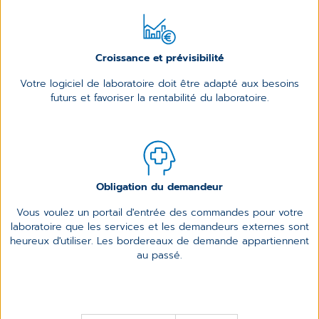
Croissance et prévisibilité
Votre logiciel de laboratoire doit être adapté aux besoins
futurs et favoriser la rentabilité du laboratoire.
Obligation du demandeur
Vous voulez un portail d'entrée des commandes pour votre
laboratoire que les services et les demandeurs externes sont
heureux d'utiliser. Les bordereaux de demande appartiennent
au passé.