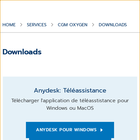
HOME
SERVICES
CGM OXYGEN
DOWNLOADS
Downloads
Anydesk: Téléassistance
Télécharger l'application de téléasstistance pour
Windows ou MacOS
ANYDESK POUR WINDOWS