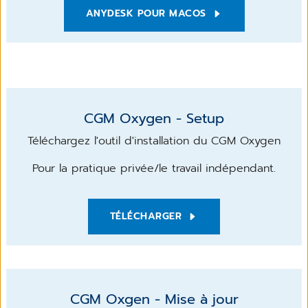
ANYDESK POUR MACOS
CGM Oxygen - Setup
Téléchargez l'outil d'installation du CGM Oxygen
Pour la pratique privée/le travail indépendant.
TÉLÉCHARGER
CGM Oxgen - Mise à jour