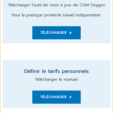
Télécharger l'outil de mise à jour de CGM Oxygen
Pour la pratique privée/le travail indépendant.
TÉLÉCHARGER
Définir le tarifs personnels
Télécharger le manuel.
TÉLÉCHARGER