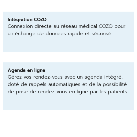
Intégration COZO
Connexion directe au réseau médical COZO pour
un échange de données rapide et sécurisé.
Agenda en ligne
Gérez vos rendez-vous avec un agenda intégré,
doté de rappels automatiques et de la possibilité
de prise de rendez-vous en ligne par les patients.