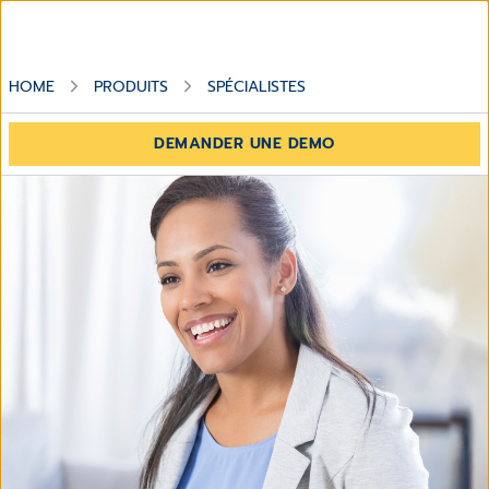
HOME
PRODUITS
SPÉCIALISTES
DEMANDER UNE DEMO