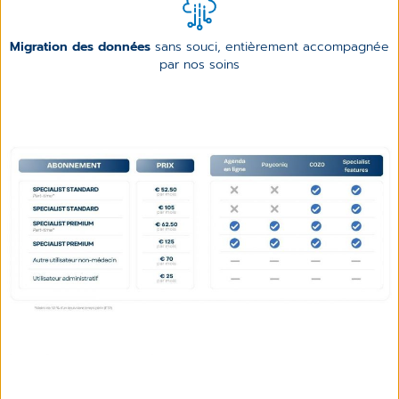
Migration des données
sans souci, entièrement accompagnée
par nos soins