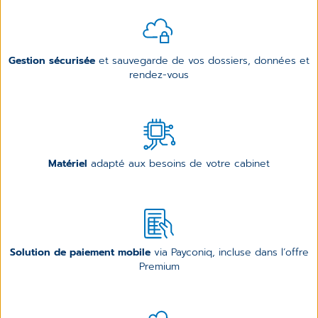
Gestion sécurisée
et sauvegarde de vos dossiers, données et
rendez-vous
Matériel
adapté aux besoins de votre cabinet
Solution de paiement mobile
via Payconiq, incluse dans l’offre
Premium