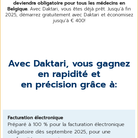
deviendra obligatoire pour tous les médecins en
Belgique.
Avec Daktari, vous êtes déjà prêt. Jusqu’à fin
2025, démarrez gratuitement avec Daktari et économisez
jusqu’à € 400!
Avec Daktari, vous gagnez
en rapidité et
en précision grâce à:
Facturation électronique
Préparé à 100 % pour la facturation électronique
obligatoire dès septembre 2025, pour une