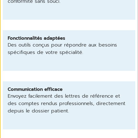
conformité sans souci.
Fonctionnalités adaptées
Des outils conçus pour répondre aux besoins
spécifiques de votre spécialité.
Communication efficace
Envoyez facilement des lettres de référence et
des comptes rendus professionnels, directement
depuis le dossier patient.