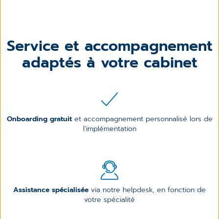
Service et accompagnement
adaptés à votre cabinet
Onboarding gratuit
et accompagnement personnalisé lors de
l’implémentation
Assistance spécialisée
via notre helpdesk, en fonction de
votre spécialité