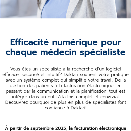
Efficacité numérique pour
chaque médecin spécialiste
Vous êtes un spécialiste à la recherche d’un logiciel
efficace, sécurisé et intuitif? Daktari soutient votre pratique
avec un système complet qui simplifie votre travail. De la
gestion des patients à la facturation électronique, en
passant par la communication et la planification: tout est
intégré dans un outil à la fois complet et convivial.
Découvrez pourquoi de plus en plus de spécialistes font
confiance à Daktari!
À partir de septembre 2025, la facturation électronique