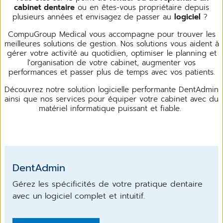
cabinet dentaire
ou en êtes-vous propriétaire depuis
plusieurs années et envisagez de passer au
logiciel
?
CompuGroup Medical vous accompagne pour trouver les
meilleures solutions de gestion. Nos solutions vous aident à
gérer votre activité au quotidien, optimiser le planning et
l'organisation de votre cabinet, augmenter vos
performances et passer plus de temps avec vos patients.
Découvrez notre solution logicielle performante DentAdmin
ainsi que nos services pour équiper votre cabinet avec du
matériel informatique puissant et fiable.
DentAdmin
Gérez les spécificités de votre pratique dentaire
avec un logiciel complet et intuitif.