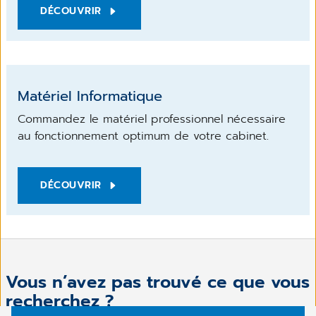
DÉCOUVRIR
Matériel Informatique
Commandez le matériel professionnel nécessaire
au fonctionnement optimum de votre cabinet.
DÉCOUVRIR
Vous n’avez pas trouvé ce que vous
recherchez ?