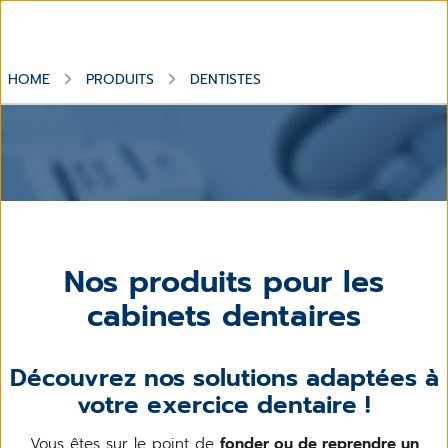
HOME
PRODUITS
DENTISTES
Nos produits pour les
cabinets dentaires
Découvrez nos solutions adaptées à
votre exercice dentaire !
Vous êtes sur le point de
fonder ou de reprendre un