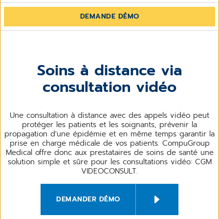
DEMANDE DÉMO
Soins à distance via
consultation vidéo
Une consultation à distance avec des appels vidéo peut
protéger les patients et les soignants, prévenir la
propagation d'une épidémie et en même temps garantir la
prise en charge médicale de vos patients. CompuGroup
Medical offre donc aux prestataires de soins de santé une
solution simple et sûre pour les consultations vidéo: CGM
VIDEOCONSULT.
DEMANDER DÉMO