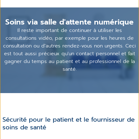
Soins via salle d'attente numérique
Il reste important de continuer à utiliser les
consultations vidéo, par exemple pour les heures de
consultation ou d'autres rendez-vous non urgents. Ceci
est tout aussi précieux qu'un contact personnel et fait
gagner du temps au patient et au professionnel de la
santé.
Sécurité pour le patient et le fournisseur de
soins de santé