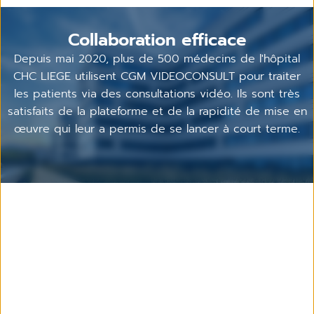
Collaboration efficace
Depuis mai 2020, plus de 500 médecins de l'hôpital
CHC LIEGE utilisent CGM VIDEOCONSULT pour traiter
les patients via des consultations vidéo. Ils sont très
satisfaits de la plateforme et de la rapidité de mise en
œuvre qui leur a permis de se lancer à court terme.