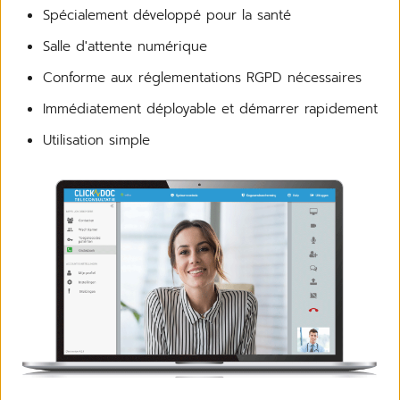
Spécialement développé pour la santé
Salle d'attente numérique
Conforme aux réglementations RGPD nécessaires
Immédiatement déployable et démarrer rapidement
Utilisation simple