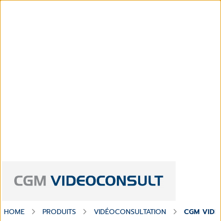
HOME
PRODUITS
VIDÉOCONSULTATION
CGM VIDÉ