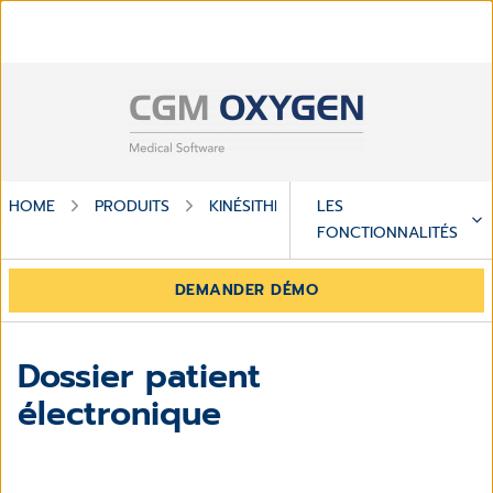
HOME
PRODUITS
KINÉSITHERAPIE
LES
CGM OXYGEN
FONCTIONNALITÉS
DEMANDER DÉMO
Dossier patient
électronique