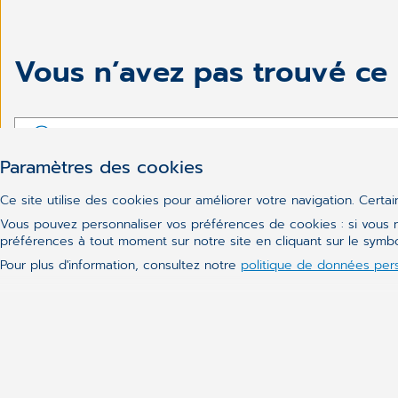
Vous n’avez pas trouvé ce
Paramètres des cookies
Ce site utilise des cookies pour améliorer votre navigation. Certa
Vous pouvez personnaliser vos préférences de cookies : si vous n
préférences à tout moment sur notre site en cliquant sur le sym
Pour plus d'information, consultez notre
politique de données per