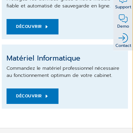
fiable et automatisé de sauvegarde en ligne.
Support
Demo
DÉCOUVRIR
Contact
Matériel Informatique
Commandez le matériel professionnel nécessaire
au fonctionnement optimum de votre cabinet.
DÉCOUVRIR