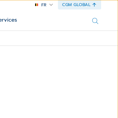
CGM GLOBAL
FR
ervices