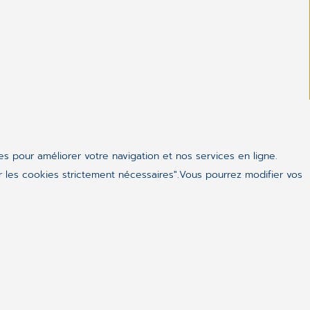
ues pour améliorer votre navigation et nos services en ligne.
 les cookies strictement nécessaires".Vous pourrez modifier vos