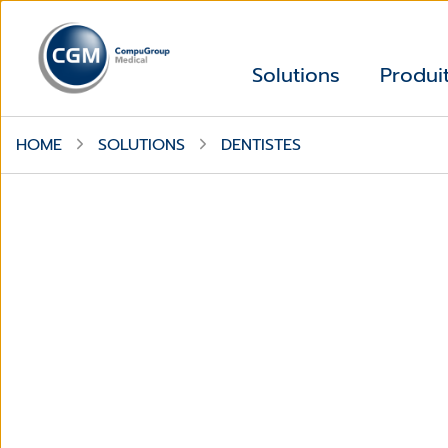
Solutions
Produi
HOME
SOLUTIONS
DENTISTES