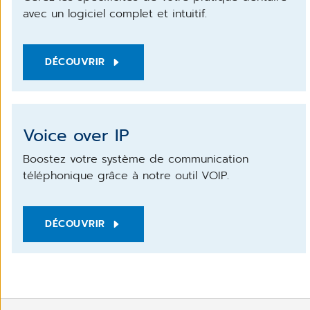
avec un logiciel complet et intuitif.
DÉCOUVRIR
Voice over IP
Boostez votre système de communication
téléphonique grâce à notre outil VOIP.
DÉCOUVRIR