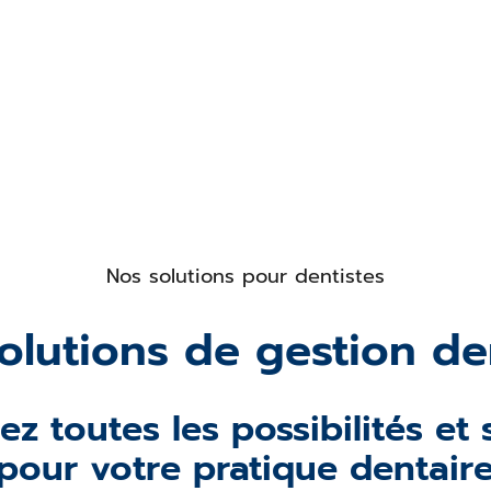
Nos solutions pour dentistes
olutions de gestion de
z toutes les possibilités et
pour votre pratique dentair