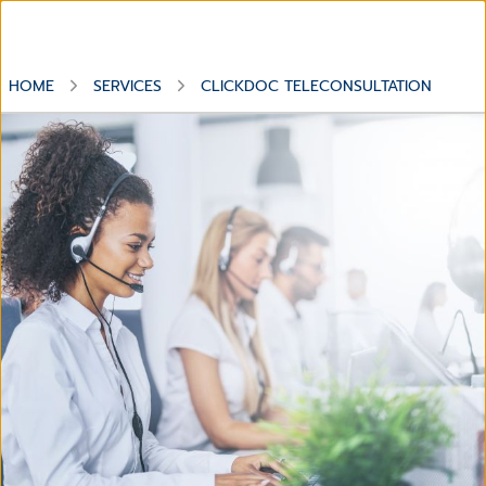
HOME
SERVICES
CLICKDOC TELECONSULTATION