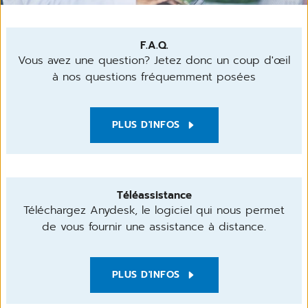
F.A.Q.
Vous avez une question? Jetez donc un coup d'œil
à nos questions fréquemment posées
PLUS D'INFOS
Téléassistance
Téléchargez Anydesk, le logiciel qui nous permet
de vous fournir une assistance à distance.
PLUS D'INFOS