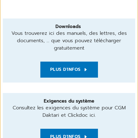
Downloads
Vous trouverez ici des manuels, des lettres, des
documents, ... que vous pouvez télécharger
gratuitement
PLUS D'INFOS
Exigences du système
Consultez les exigences du système pour CGM
Daktari et Clickdoc ici.
PLUS D'INFOS