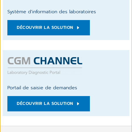
Système d'information des laboratoires
DÉCOUVRIR LA SOLUTION
Portail de saisie de demandes
DÉCOUVRIR LA SOLUTION