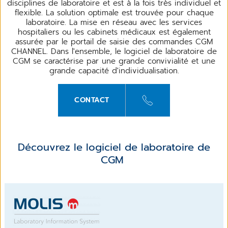
disciplines de laboratoire et est à la fois très individuel et
flexible. La solution optimale est trouvée pour chaque
laboratoire. La mise en réseau avec les services
hospitaliers ou les cabinets médicaux est également
assurée par le portail de saisie des commandes CGM
CHANNEL. Dans l'ensemble, le logiciel de laboratoire de
CGM se caractérise par une grande convivialité et une
grande capacité d'individualisation.
CONTACT
Découvrez le logiciel de laboratoire de
CGM