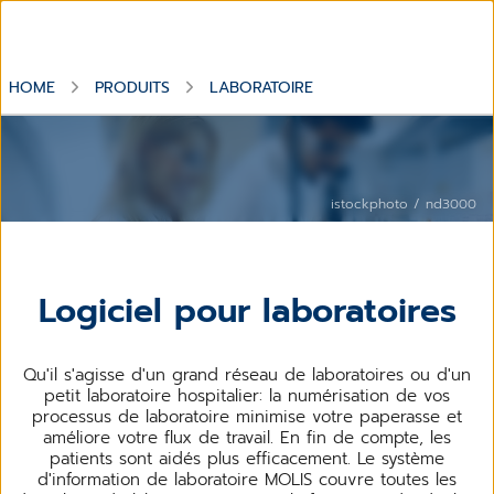
HOME
PRODUITS
LABORATOIRE
istockphoto / nd3000
Logiciel pour laboratoires
Qu'il s'agisse d'un grand réseau de laboratoires ou d'un
petit laboratoire hospitalier: la numérisation de vos
processus de laboratoire minimise votre paperasse et
améliore votre flux de travail. En fin de compte, les
patients sont aidés plus efficacement. Le système
d'information de laboratoire MOLIS couvre toutes les