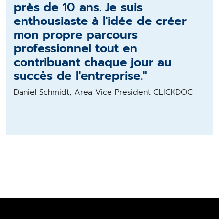
près de 10 ans. Je suis
enthousiaste à l'idée
de créer
mon propre parcours
professionnel
tout en
contribuant chaque jour au
succès de l'entreprise."
Daniel Schmidt, Area Vice President CLICKDOC