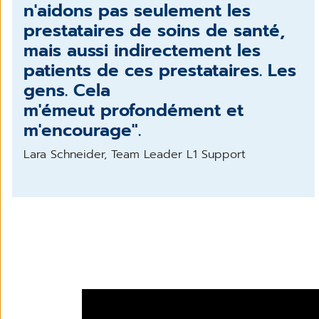
n'aidons pas seulement les
prestataires de soins de santé,
mais aussi indirectement les
patients de ces prestataires. Les
gens. Cela
m'émeut
profondément
et
m'encourage".
Lara Schneider, Team Leader L1 Support