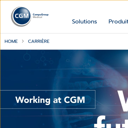
Solutions
Produi
HOME
CARRIÈRE