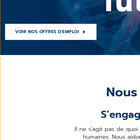
VOIR NOS OFFRES D'EMPLOI
Nous 
S’engag
Il ne s'agit pas de quoi
humaines. Nous aidon