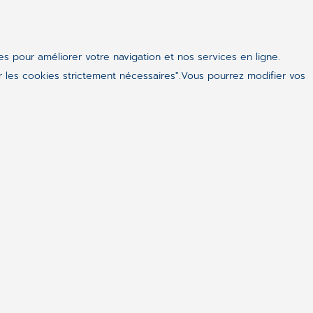
ues pour améliorer votre navigation et nos services en ligne.
 les cookies strictement nécessaires".Vous pourrez modifier vos