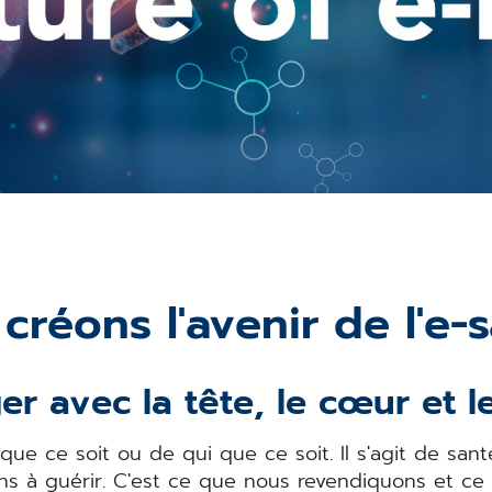
créons l'avenir de l'e-s
er avec la tête, le cœur et l
 que ce soit ou de qui que ce soit. Il s'agit de sa
s à guérir. C'est ce que nous revendiquons et ce