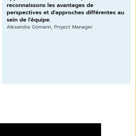
reconnaissons les avantages de
perspectives et d'approches différentes au
sein de l'équipe.
Alexandra Gömann, Project Manager