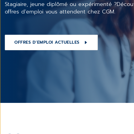
Stagiaire, jeune diplômé ou expérimenté ?Décou
offres d’emploi vous attendent chez CGM.
OFFRES D’EMPLOI ACTUELLES