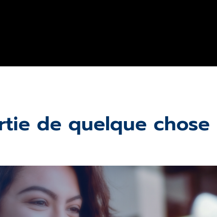
artie de quelque chose