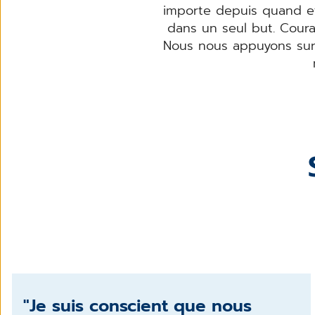
importe depuis quand et
dans un seul but. Cour
Nous nous appuyons sur 
"Je suis conscient que nous