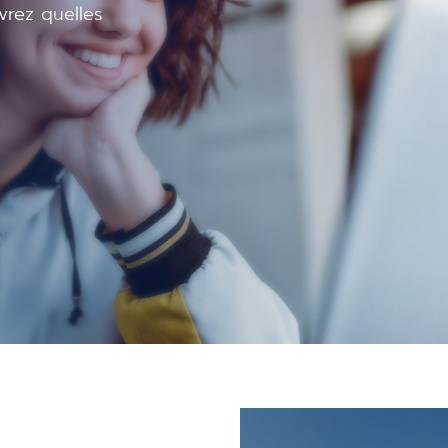
vrez quelles