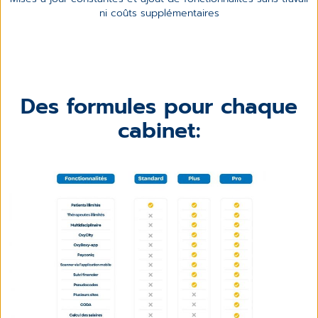
ni coûts supplémentaires
Des formules pour chaque
cabinet: