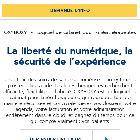
DEMANDE D'INFO
OXYBOXY - Logiciel de cabinet pour kinésithérapeutes
La liberté du numérique, la
sécurité de l’expérience
Le secteur des soins de santé se numérise à un rythme de
plus en plus rapide. Les kinésithérapeutes recherchent
efficacité, flexibilité et fiabilité. OXYBOXY est un logiciel de
cabinet pour kinésithérapeutes qui regroupe tout de
manière sécurisée et conviviale. Gérez vos dossiers, votre
agenda, votre facturation et votre administration
entièrement dans le cloud, et gagnez du temps pour ce
qui compte vraiment : vos patients.
DEMANDER UNE OFFRE