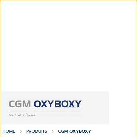
HOME
PRODUITS
CGM OXYBOXY