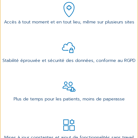
Accès à tout moment et en tout lieu, même sur plusieurs sites
Stabilité éprouvée et sécurité des données, conforme au RGPD
Plus de temps pour les patients, moins de paperasse
Mises à jour constantes et ajout de fonctionnalités sans travail