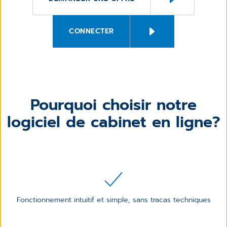
CONNECTER
Pourquoi choisir notre
logiciel de cabinet en ligne?
Fonctionnement intuitif et simple, sans tracas techniques