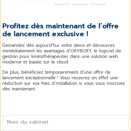
Profitez dès maintenant de l’offre
de lancement exclusive !
Demandez dès aujourd’hui votre devis et découvrez
immédiatement les avantages d’OXYBOXY, le logiciel de
gestion pour kinésithérapeutes dans une solution web
moderne et basée sur le cloud.
De plus, bénéficiez temporairement d’une offre de
lancement exceptionnelle ! Vous recevrez en effet une
réduction sur vos frais d’installation si vous vous inscrivez
dès maintenant.
Nom du cabinet