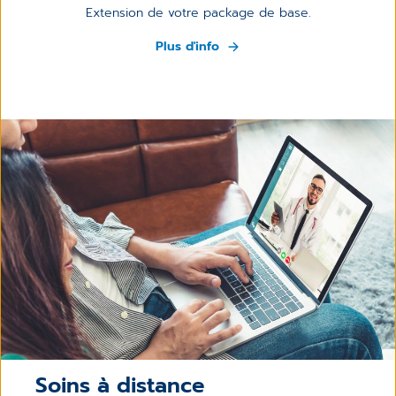
Extension de votre package de base.
Plus d'info
Soins à distance