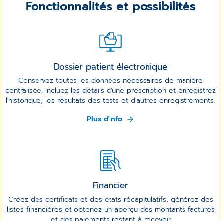
Fonctionnalités et possibilités
Dossier patient électronique
Conservez toutes les données nécessaires de manière
centralisée. Incluez les détails d'une prescription et enregistrez
l'historique, les résultats des tests et d'autres enregistrements.
Plus d'info
Financier
Créez des certificats et des états récapitulatifs, générez des
listes financières et obtenez un aperçu des montants facturés
et des paiements restant à recevoir