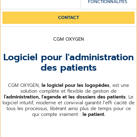
FONCTIONNALITÉS
CONTACT
CGM OXYGEN
Logiciel pour l'administration
des patients
CGM OXYGEN,
le logiciel pour les logopèdes
, est une
solution complète et flexible de gestion de
l’administration, l'agenda et les dossiers des patients.
Le
logiciel intuitif, moderne et convivial garantit l’effi cacité de
tous les processus, libérant ainsi plus de temps pour ce
qui compte vraiment :
le patient.