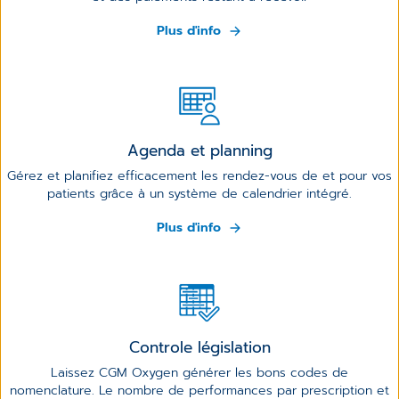
Plus d'info
Agenda et planning
Gérez et planifiez efficacement les rendez-vous de et pour vos
patients grâce à un système de calendrier intégré.
Plus d'info
Controle législation
Laissez CGM Oxygen générer les bons codes de
nomenclature. Le nombre de performances par prescription et