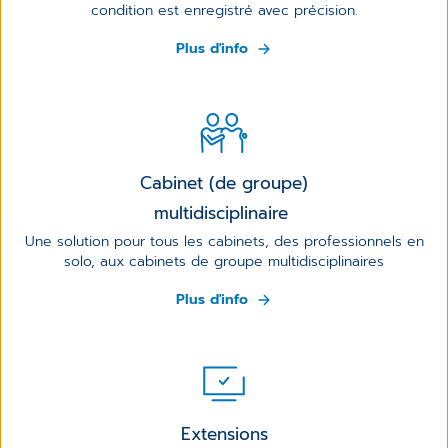
condition est enregistré avec précision.
Plus d'info
Cabinet (de groupe)
multidisciplinaire
Une solution pour tous les cabinets, des professionnels en
solo, aux cabinets de groupe multidisciplinaires
Plus d'info
Extensions