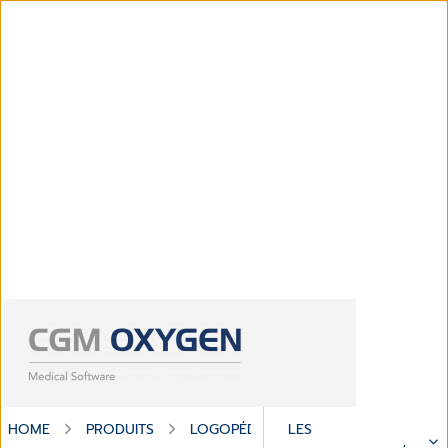
HOME
PRODUITS
LOGOPÉDIE
LES
CGM OXYGEN