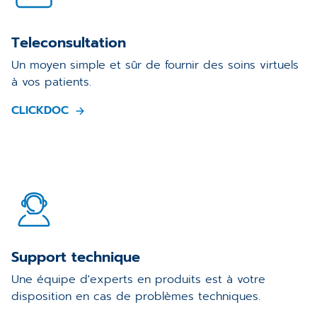
Teleconsultation
Un moyen simple et sûr de fournir des soins virtuels
à vos patients.
CLICKDOC
Support technique
Une équipe d'experts en produits est à votre
disposition en cas de problèmes techniques.