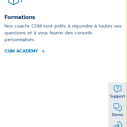
Formations
Nos coachs CGM sont prêts à répondre à toutes vos
questions et à vous fournir des conseils
personnalisés.
CGM ACADEMY
Support
Demo