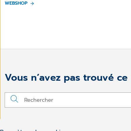
WEBSHOP
Vous n’avez pas trouvé ce