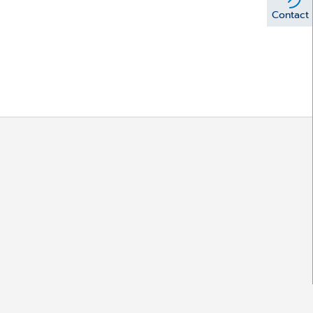
Contact