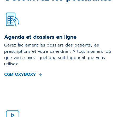
Agenda et dossiers en ligne
Gérez facilement les dossiers des patients, les
prescriptions et votre calendrier. À tout moment, où
que vous soyez, quel que soit l'appareil que vous
utilisez.
CGM OXYBOXY