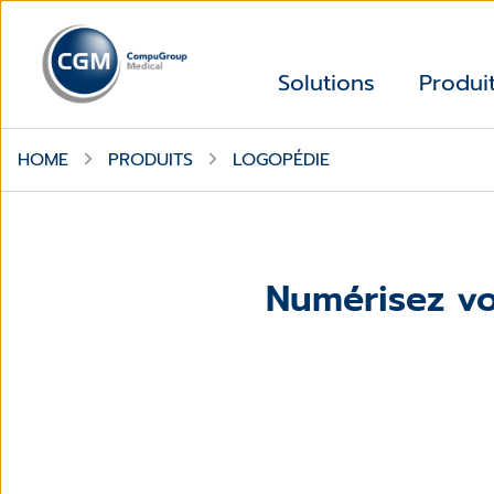
Solutions
Produi
HOME
PRODUITS
LOGOPÉDIE
Numérisez vo