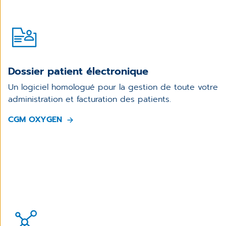
Dossier patient électronique
Un logiciel homologué pour la gestion de toute votre
administration et facturation des patients.
CGM OXYGEN