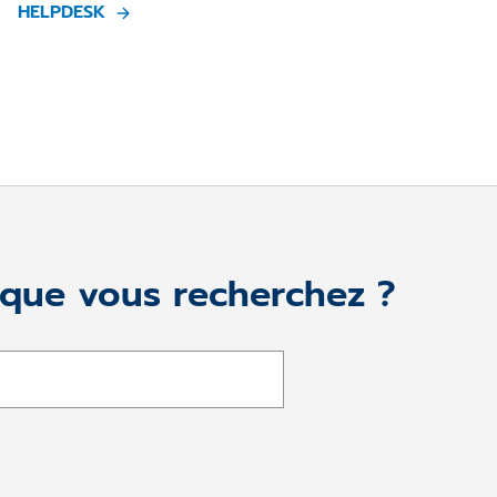
HELPDESK
 que vous recherchez ?