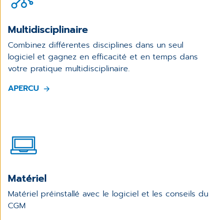
Multidisciplinaire
Combinez différentes disciplines dans un seul
logiciel et gagnez en efficacité et en temps dans
votre pratique multidisciplinaire.
APERCU
Matériel
Matériel préinstallé avec le logiciel et les conseils du
CGM