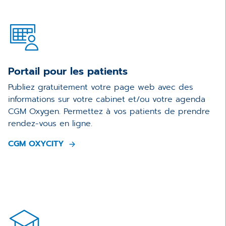
Portail pour les patients
Publiez gratuitement votre page web avec des
informations sur votre cabinet et/ou votre agenda
CGM Oxygen. Permettez à vos patients de prendre
rendez-vous en ligne.
CGM OXYCITY