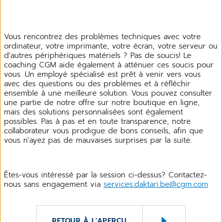
Vous rencontrez des problèmes techniques avec votre
ordinateur, votre imprimante, votre écran, votre serveur ou
d'autres périphériques matériels ? Pas de soucis! Le
coaching CGM aide également à atténuer ces soucis pour
vous. Un employé spécialisé est prêt à venir vers vous
avec des questions ou des problèmes et à réfléchir
ensemble à une meilleure solution. Vous pouvez consulter
une partie de notre offre sur notre boutique en ligne,
mais des solutions personnalisées sont également
possibles. Pas à pas et en toute transparence, notre
collaborateur vous prodigue de bons conseils, afin que
vous n'ayez pas de mauvaises surprises par la suite.
Êtes-vous intéressé par la session ci-dessus? Contactez-
nous sans engagement via
services.daktari.be@cgm.com
RETOUR À L'APERÇU