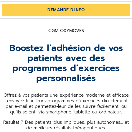
DEMANDE D'INFO
CGM OXYMOVES
Boostez l’adhésion de vos
patients avec des
programmes d’exercices
personnalisés
Offrez à vos patients une expérience moderne et efficace
: envoyez-leur leurs programmes d’exercices directement
par e-mail et permettez-leur de les suivre facilement, où
qu’ils soient, via smartphone, tablette ou ordinateur.
Résultat ? Des patients plus impliqués, plus autonomes… et
de meilleurs résultats thérapeutiques.