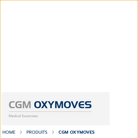
HOME
PRODUITS
CGM OXYMOVES