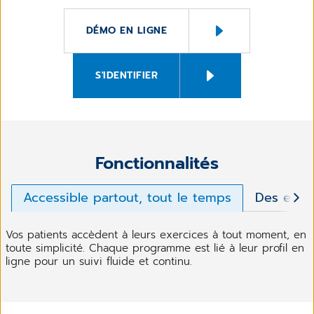
DÉMO EN LIGNE
S'IDENTIFIER
Fonctionnalités
Accessible partout, tout le temps
Des expli
Vos patients accèdent à leurs exercices à tout moment, en
toute simplicité. Chaque programme est lié à leur profil en
ligne pour un suivi fluide et continu.