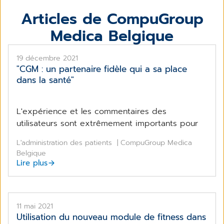
Articles de CompuGroup
Medica Belgique
19 décembre 2021
"CGM : un partenaire fidèle qui a sa place
dans la santé"
L'expérience et les commentaires des
utilisateurs sont extrêmement importants pour
L'administration des patients
| CompuGroup Medica
Belgique
Lire plus
11 mai 2021
Utilisation du nouveau module de fitness dans