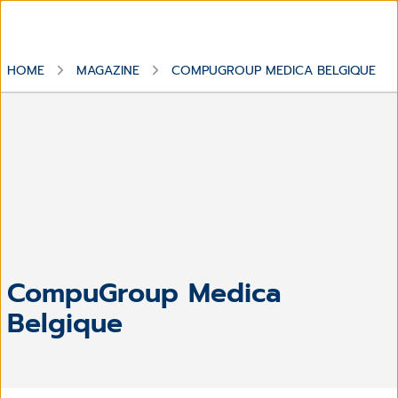
HOME
MAGAZINE
COMPUGROUP MEDICA BELGIQUE
CompuGroup Medica
Belgique