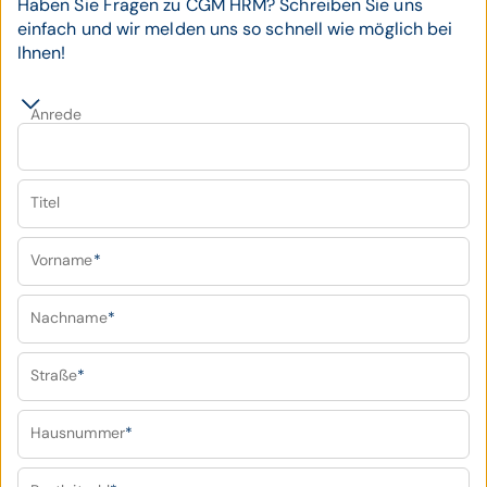
Haben Sie Fragen zu CGM HRM? Schreiben Sie uns
einfach und wir melden uns so schnell wie möglich bei
Ihnen!
Anrede
Titel
Vorname
*
Nachname
*
Straße
*
Hausnummer
*