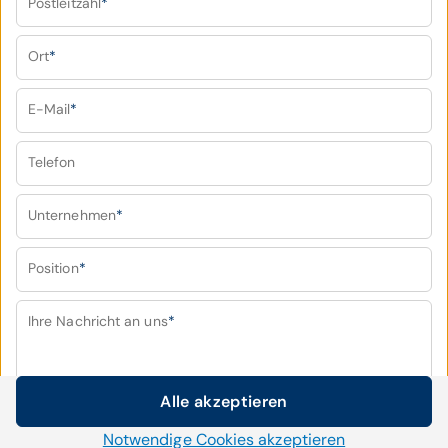
Postleitzahl
*
Ort
*
E-Mail
*
Telefon
Unternehmen
*
Position
*
Ihre Nachricht an uns
*
Alle akzeptieren
Cookie-Einstellungen
Notwendige Cookies akzeptieren