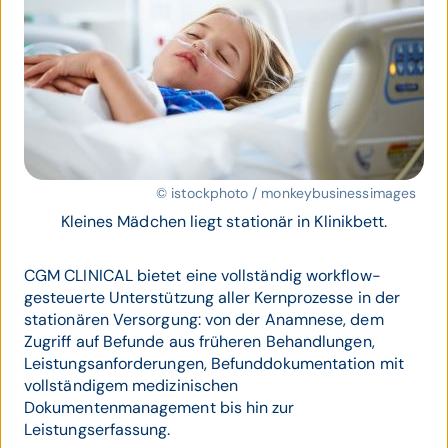
© istockphoto / monkeybusinessimages
Kleines Mädchen liegt stationär in Klinikbett.
CGM CLINICAL bietet eine vollständig workflow-
gesteuerte Unterstützung aller Kernprozesse in der
stationären Versorgung: von der Anamnese, dem
Zugriff auf Befunde aus früheren Behandlungen,
Leistungsanforderungen, Befunddokumentation mit
vollständigem medizinischen
Dokumentenmanagement bis hin zur
Leistungserfassung.