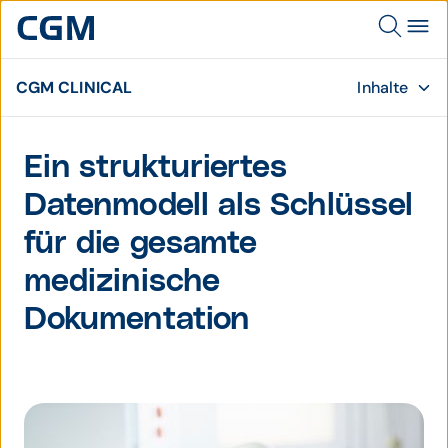
CGM CLINICAL
Inhalte
Ein strukturiertes
Datenmodell als Schlüssel
für die gesamte
medizinische
Dokumentation