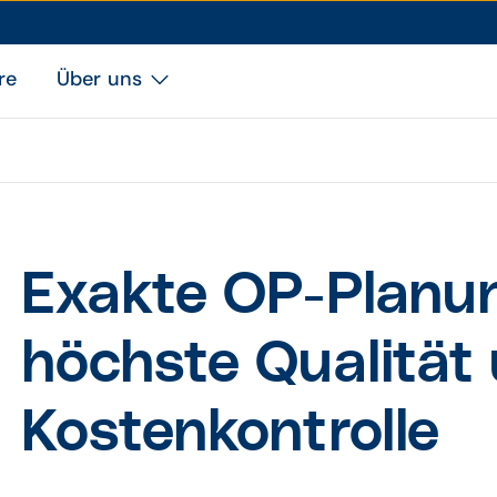
re
Über uns
Exakte OP-Planun
höchste Qualität
Kostenkontrolle