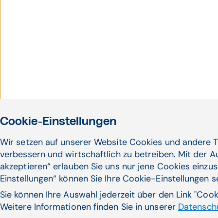
Cookie-Einstellungen
Wir setzen auf unserer Website Cookies und andere T
verbessern und wirtschaftlich zu betreiben. Mit der 
akzeptieren“ erlauben Sie uns nur jene Cookies einzus
Einstellungen“ können Sie Ihre Cookie-Einstellungen 
Sie können Ihre Auswahl jederzeit über den Link "Coo
Weitere Informationen finden Sie in unserer
Datenschu