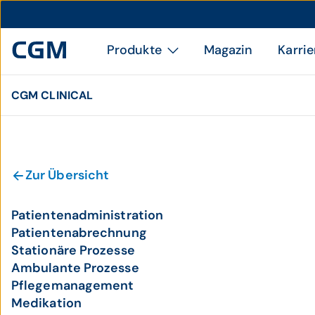
Produkte
Magazin
Karrie
CGM CLINICAL
Zur Übersicht
Patientenadministration
Patientenabrechnung
Stationäre Prozesse
Ambulante Prozesse
Pflegemanagement
Medikation