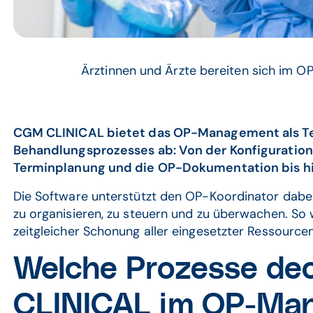
Ärztinnen und Ärzte bereiten sich im OP
CGM CLINICAL bietet das OP-Management als Teil
Behandlungsprozesses ab: Von der Konfiguration
Terminplanung und die OP-Dokumentation bis hi
Die Software unterstützt den OP-Koordinator dabe
zu organisieren, zu steuern und zu überwachen. So
zeitgleicher Schonung aller eingesetzter Ressourcen
Welche Prozesse d
CLINICAL im OP-Ma