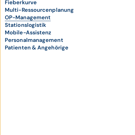
Fieberkurve
Multi-Ressourcenplanung
OP-Management
Stationslogistik
Mobile-Assistenz
Personalmanagement
Patienten & Angehörige