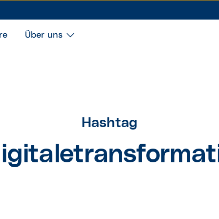
re
Über uns
Hashtag
igitaletransformat