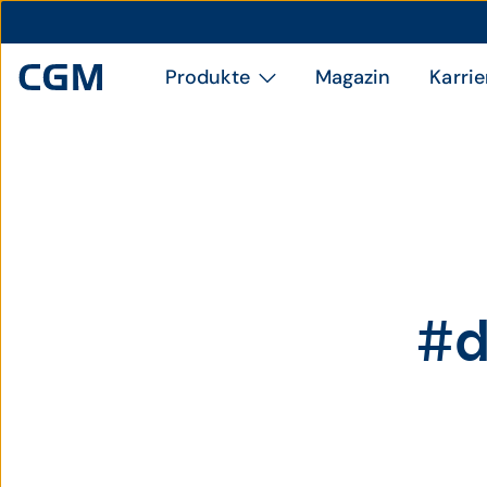
Produkte
Magazin
Karrie
#d