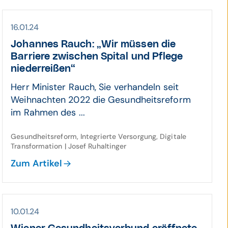
16.01.24
Johannes Rauch: „Wir müssen die
Barriere zwischen Spital und Pflege
niederreißen“
Herr Minister Rauch, Sie verhandeln seit
Weihnachten 2022 die Gesundheitsreform
im Rahmen des ...
Gesundheitsreform, Integrierte Versorgung, Digitale
Transformation | Josef Ruhaltinger
Zum Artikel
10.01.24