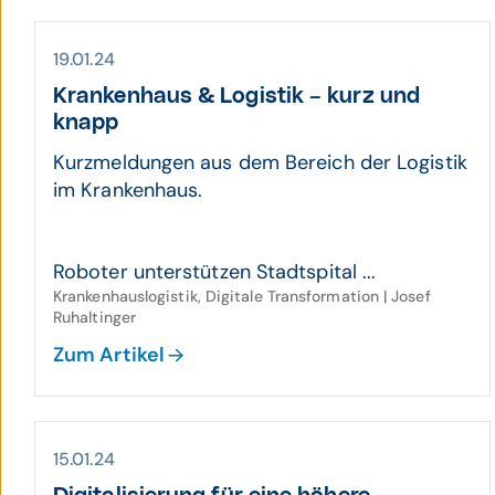
19.01.24
Krankenhaus & Logistik – kurz und
knapp
Kurzmeldungen aus dem Bereich der Logistik
im Krankenhaus.
Roboter unterstützen Stadtspital ...
Krankenhauslogistik, Digitale Transformation | Josef
Ruhaltinger
Zum Artikel
15.01.24