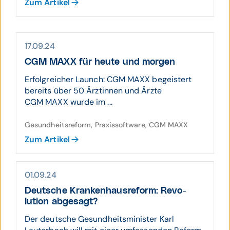
Zum Artikel
17.09.24
CGM MAXX für heute und morgen
Erfolgreicher Launch: CGM MAXX begeistert
bereits über 50 Ärztinnen und Ärzte
CGM MAXX wurde im ...
Gesundheitsreform, Praxissoftware, CGM MAXX
Zum Artikel
01.09.24
Deutsche Kranken­haus­reform: Revo­
lution abgesagt?
Der deutsche Gesundheitsminister Karl