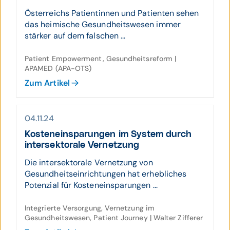
Österreichs Patientinnen und Patienten sehen
das heimische Gesundheitswesen immer
stärker auf dem falschen ...
Patient Empowerment, Gesundheitsreform |
APAMED (APA-OTS)
Zum Artikel
04.11.24
Kosten­ein­sparungen im System durch
inter­sektorale Ver­netzung
Die intersektorale Vernetzung von
Gesundheitseinrichtungen hat erhebliches
Potenzial für Kosteneinsparungen ...
Integrierte Versorgung, Vernetzung im
Gesundheitswesen, Patient Journey | Walter Zifferer