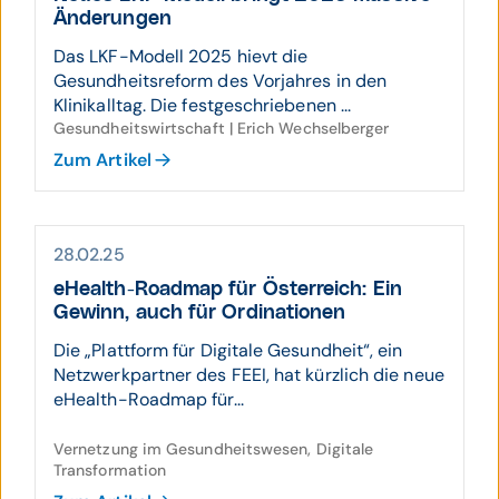
Ände­rungen
Das LKF-Modell 2025 hievt die
Gesundheitsreform des Vorjahres in den
Klinikalltag. Die festgeschriebenen ...
Gesundheitswirtschaft | Erich Wechselberger
Zum Artikel
28.02.25
eHealth-Roadmap für Österreich: Ein
Gewinn, auch für Ordinationen
Die „Plattform für Digitale Gesundheit“, ein
Netzwerkpartner des FEEI, hat kürzlich die neue
eHealth-Roadmap für...
Vernetzung im Gesundheitswesen, Digitale
Transformation