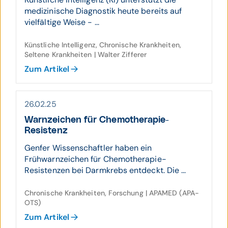
medizinische Diagnostik heute bereits auf
vielfältige Weise - ...
Künstliche Intelligenz, Chronische Krankheiten,
Seltene Krankheiten | Walter Zifferer
Zum Artikel
26.02.25
Warn­zeichen für Chemo­thera­pie-
Resistenz
Genfer Wissenschaftler haben ein
Frühwarnzeichen für Chemotherapie-
Resistenzen bei Darmkrebs entdeckt. Die ...
Chronische Krankheiten, Forschung | APAMED (APA-
OTS)
Zum Artikel