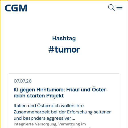
Hashtag
#tumor
07.07.26
KI gegen Hirn­tumore: Friaul und Öster­
reich starten Projekt
Italien und Österreich wollen ihre
Zusammenarbeit bei der Erforschung seltener
und besonders aggressiver ...
Integrierte Versorgung, Vernetzung im