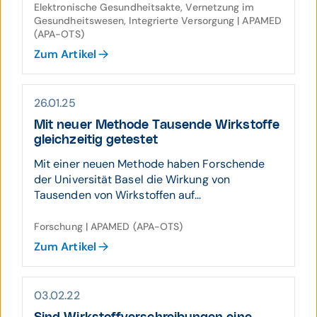
Elektronische Gesundheitsakte, Vernetzung im
Gesundheitswesen, Integrierte Versorgung | APAMED
(APA-OTS)
Zum Artikel
26.01.25
Mit neuer Methode Tausende Wirk­stoffe
gleich­zeitig getestet
Mit einer neuen Methode haben Forschende
der Universität Basel die Wirkung von
Tausenden von Wirkstoffen auf...
Forschung | APAMED (APA-OTS)
Zum Artikel
03.02.22