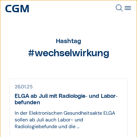
Hashtag
#wechselwirkung
26.01.25
ELGA ab Juli mit Radio­logie- und Labor­
befunden
In der Elektronischen Gesundheitsakte ELGA
sollen ab Juli auch Labor- und
Radiologiebefunde und die ...