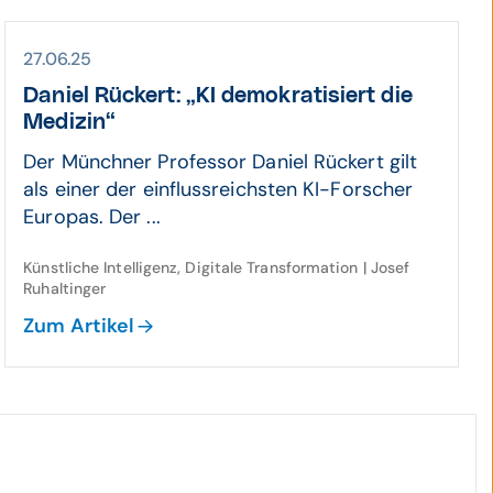
27.06.25
Daniel Rückert: „KI demokratisiert die
Medizin“
Der Münchner Professor Daniel Rückert gilt
als einer der einflussreichsten KI-Forscher
Europas. Der ...
Künstliche Intelligenz, Digitale Transformation | Josef
Ruhaltinger
Zum Artikel