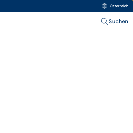
Österreich
Suchen