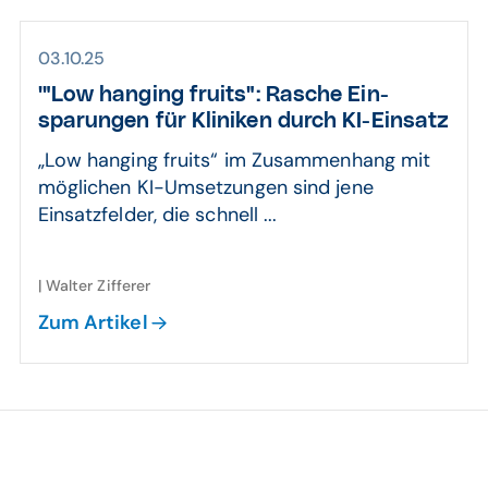
03.10.25
'"Low hanging fruits": Rasche Ein­
sparungen für Kliniken durch KI-Einsatz
„Low hanging fruits“ im Zusammenhang mit
möglichen KI-Umsetzungen sind jene
Einsatzfelder, die schnell ...
| Walter Zifferer
Zum Artikel