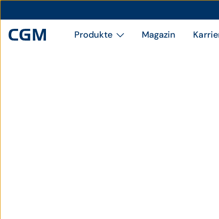
Produkte
Magazin
Karrie