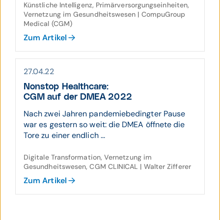
Künstliche Intelligenz, Primärversorgungseinheiten,
Vernetzung im Gesundheitswesen | CompuGroup
Medical (CGM)
Zum Artikel
27.04.22
Nonstop Healthcare:
CGM auf der DMEA 2022
Nach zwei Jahren pandemiebedingter Pause
war es gestern so weit: die DMEA öffnete die
Tore zu einer endlich ...
Digitale Transformation, Vernetzung im
Gesundheitswesen, CGM CLINICAL | Walter Zifferer
Zum Artikel