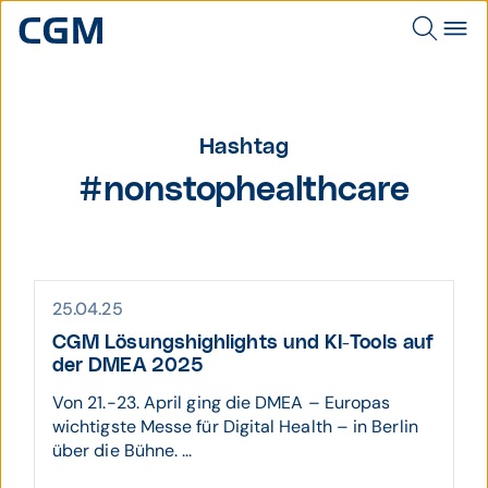
Hashtag
#nonstophealthcare
25.04.25
CGM Lösungshighlights und KI-Tools auf
der DMEA 2025
Von 21.-23. April ging die DMEA – Europas
wichtigste Messe für Digital Health – in Berlin
über die Bühne. ...