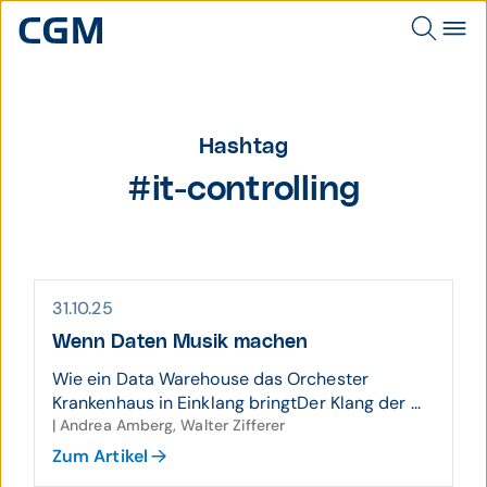
Hashtag
#it-controlling
31.10.25
Wenn Daten Musik machen
Wie ein Data Warehouse das Orchester
Krankenhaus in Einklang bringtDer Klang der ...
| Andrea Amberg, Walter Zifferer
Zum Artikel