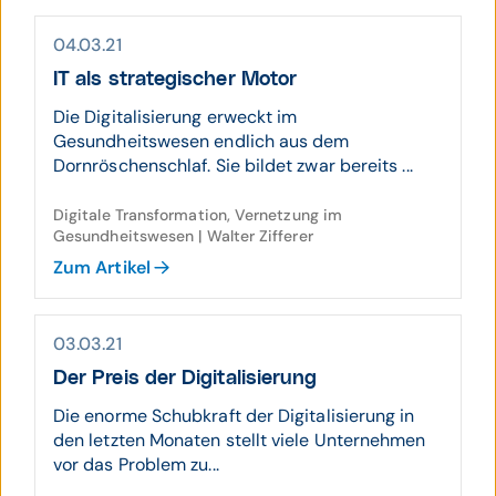
04.03.21
IT als strategischer Motor
Die Digitalisierung erweckt im
Gesundheitswesen endlich aus dem
Dornröschenschlaf. Sie bildet zwar bereits ...
Digitale Transformation, Vernetzung im
Gesundheitswesen | Walter Zifferer
Zum Artikel
03.03.21
Der Preis der Digi­tali­sie­rung
Die enorme Schubkraft der Digitalisierung in
den letzten Monaten stellt viele Unternehmen
vor das Problem zu...