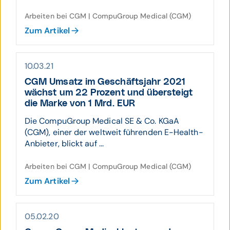
Arbeiten bei CGM | CompuGroup Medical (CGM)
Zum Artikel
10.03.21
CGM Umsatz im Geschäftsjahr 2021
wächst um 22 Prozent und übersteigt
die Marke von 1 Mrd. EUR
Die CompuGroup Medical SE & Co. KGaA
(CGM), einer der weltweit führenden E-Health-
Anbieter, blickt auf ...
Arbeiten bei CGM | CompuGroup Medical (CGM)
Zum Artikel
05.02.20