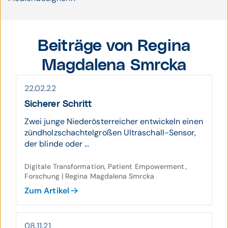
Beiträge von Regina
Magdalena Smrcka
22.02.22
Sicherer Schritt
Zwei junge Niederösterreicher entwickeln einen
zündholzschachtelgroßen Ultraschall-Sensor,
der blinde oder ...
Digitale Transformation, Patient Empowerment,
Forschung | Regina Magdalena Smrcka
Zum Artikel
08.11.21