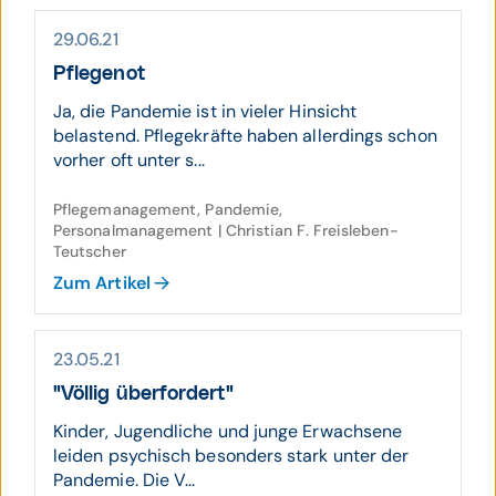
29.06.21
Pflegenot
Ja, die Pandemie ist in vieler Hinsicht
belastend. Pflegekräfte haben allerdings schon
vorher oft unter s...
Pflegemanagement, Pandemie,
Personalmanagement | Christian F. Freisleben-
Teutscher
Zum Artikel
23.05.21
"Völlig über­fordert"
Kinder, Jugendliche und junge Erwachsene
leiden psychisch besonders stark unter der
Pandemie. Die V...