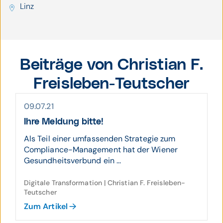
Linz
Beiträge von Christian F.
Freisleben-Teutscher
09.07.21
Ihre Meldung bitte!
Als Teil einer umfassenden Strategie zum
Compliance-Management hat der Wiener
Gesundheitsverbund ein ...
Digitale Transformation | Christian F. Freisleben-
Teutscher
Zum Artikel