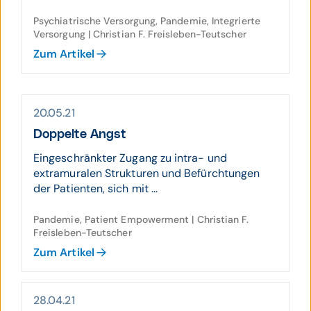
Psychiatrische Versorgung, Pandemie, Integrierte
Versorgung | Christian F. Freisleben-Teutscher
Zum Artikel
20.05.21
Doppelte Angst
Eingeschränkter Zugang zu intra- und
extramuralen Strukturen und Befürchtungen
der Patienten, sich mit ...
Pandemie, Patient Empowerment | Christian F.
Freisleben-Teutscher
Zum Artikel
28.04.21