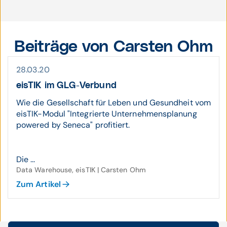
Beiträge von Carsten Ohm
28.03.20
eisTIK im GLG-Verbund
Wie die Gesellschaft für Leben und Gesundheit vom
eisTIK-Modul "Integrierte Unternehmensplanung
powered by Seneca" profitiert.
Die ...
Data Warehouse, eisTIK | Carsten Ohm
Zum Artikel