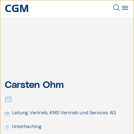
CGM
Carsten Ohm
Carsten Ohm
Leitung Vertrieb, KMS Vertrieb und Services AG
Unterhaching