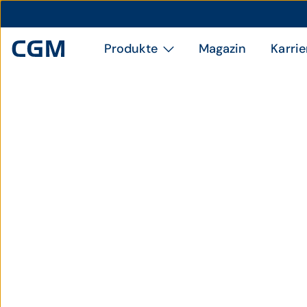
Produkte
Magazin
Karrie