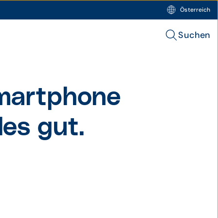
Österreich
Suchen
Smartphone
les gut.