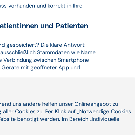
uss vorhanden und korrekt in Ihre
atientinnen und Patienten
rd gespeichert? Die klare Antwort:
gen ausschließlich Stammdaten wie Name
ie Verbindung zwischen Smartphone
e Geräte mit geöffneter App und
hrend uns andere helfen unser Onlineangebot zu
 aller Cookies zu. Per Klick auf „Notwendige Cookies
ebsite benötigt werden. Im Bereich „Individuelle