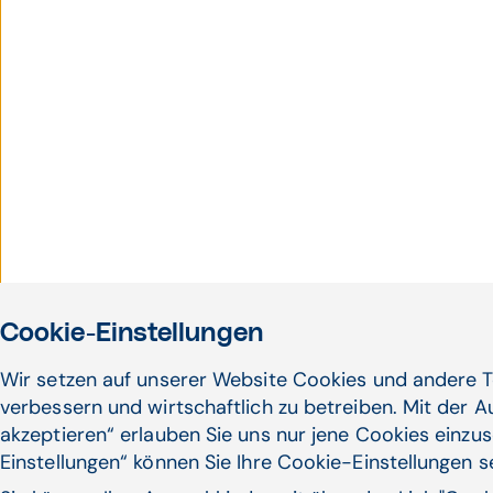
Cookie-Einstellungen
Wir setzen auf unserer Website Cookies und andere T
verbessern und wirtschaftlich zu betreiben. Mit der 
akzeptieren“ erlauben Sie uns nur jene Cookies einzus
Einstellungen“ können Sie Ihre Cookie-Einstellungen 