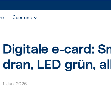
re
Über uns
Digitale e-card: 
dran, LED grün, al
1. Juni 2026