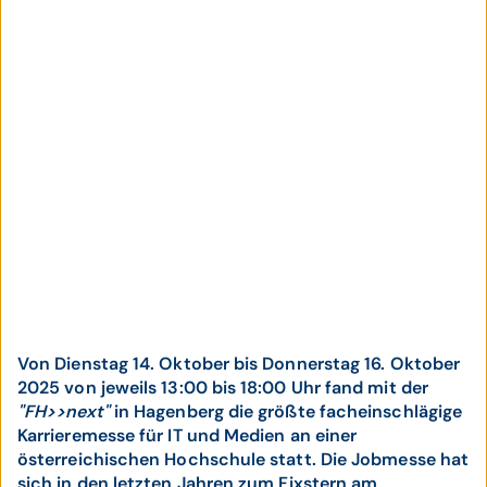
Von Dienstag 14. Oktober bis Donnerstag 16. Oktober
2025 von jeweils 13:00 bis 18:00 Uhr fand mit der
"FH>>next"
in Hagenberg die größte facheinschlägige
Karrieremesse für IT und Medien an einer
österreichischen Hochschule statt. Die Jobmesse hat
sich in den letzten Jahren zum Fixstern am