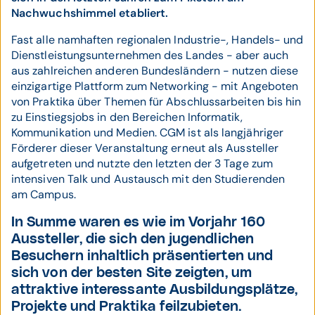
Nachwuchshimmel etabliert.
Fast alle namhaften regionalen Industrie-, Handels- und
Dienstleistungsunternehmen des Landes - aber auch
aus zahlreichen anderen Bundesländern - nutzen diese
einzigartige Plattform zum Networking - mit Angeboten
von Praktika über Themen für Abschlussarbeiten bis hin
zu Einstiegsjobs in den Bereichen Informatik,
Kommunikation und Medien. CGM ist als langjähriger
Förderer dieser Veranstaltung erneut als Aussteller
aufgetreten und nutzte den letzten der 3 Tage zum
intensiven Talk und Austausch mit den Studierenden
am Campus.
In Summe waren es wie im Vorjahr 160
Aussteller, die sich den jugendlichen
Besuchern inhaltlich präsentierten und
sich von der besten Site zeigten, um
attraktive interessante Ausbildungsplätze,
Projekte und Praktika feilzubieten.