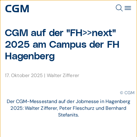
CGM auf der "FH>>next"
2025 am Campus der FH
Hagenberg
17. Oktober 2025
|
Walter Zifferer
© CGM
Der CGM-Messestand auf der Jobmesse in Hagenberg
2025: Walter Zifferer, Peter Fleschurz und Bernhard
Stefanits.