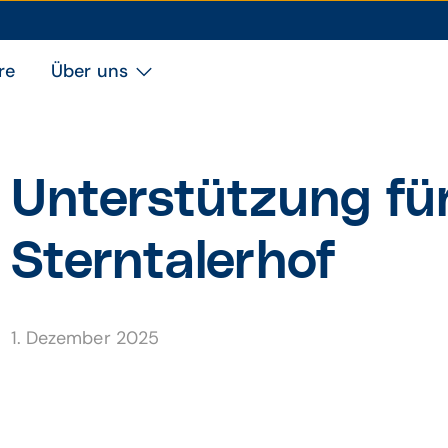
re
Über uns
Unterstützung fü
Sterntalerhof
1. Dezember 2025