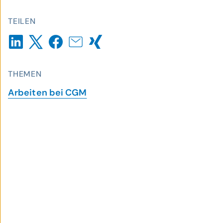
TEILEN
THEMEN
Arbeiten bei CGM