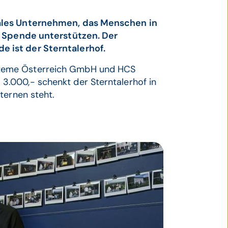
iales Unternehmen, das Menschen in
r Spende unterstützen. Der
 ist der Sterntalerhof.
steme Österreich GmbH und HCS
.000,- schenkt der Sterntalerhof in
ternen steht.