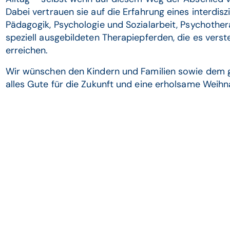
Dabei vertrauen sie auf die Erfahrung eines interdis
Pädagogik, Psychologie und Sozialarbeit, Psychother
speziell ausgebildeten Therapiepferden, die es verst
erreichen.
Wir wünschen den Kindern und Familien sowie dem
alles Gute für die Zukunft und eine erholsame Weihn