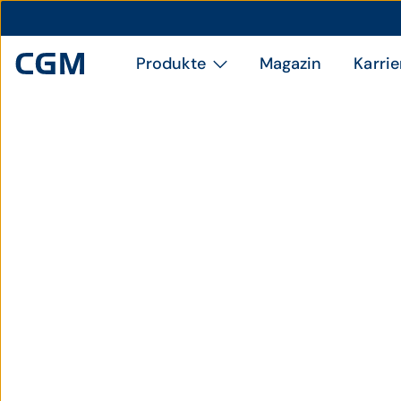
Produkte
Magazin
Karrie