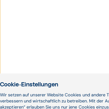
Cookie-Einstellungen
Wir setzen auf unserer Website Cookies und andere T
verbessern und wirtschaftlich zu betreiben. Mit der 
akzeptieren“ erlauben Sie uns nur jene Cookies einzus