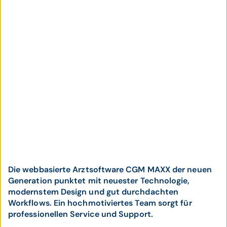
Die webbasierte Arztsoftware CGM MAXX der neuen
Generation punktet mit neuester Technologie,
modernstem Design und gut durchdachten
Workflows. Ein hochmotiviertes Team sorgt für
professionellen Service und Support.