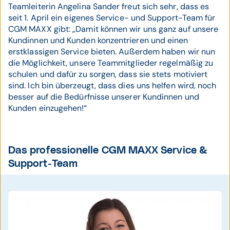
Teamleiterin Angelina Sander freut sich sehr, dass es
seit 1. April ein eigenes Service- und Support-Team für
CGM MAXX gibt: „Damit können wir uns ganz auf unsere
Kundinnen und Kunden konzentrieren und einen
erstklassigen Service bieten. Außerdem haben wir nun
die Möglichkeit, unsere Teammitglieder regelmäßig zu
schulen und dafür zu sorgen, dass sie stets motiviert
sind. Ich bin überzeugt, dass dies uns helfen wird, noch
besser auf die Bedürfnisse unserer Kundinnen und
Kunden einzugehen!“
Das professionelle CGM MAXX Service &
Support-Team