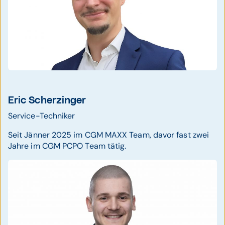
Eric Scherzinger
Service-Techniker
Seit Jänner 2025 im CGM MAXX Team, davor fast zwei
Jahre im CGM PCPO Team tätig.