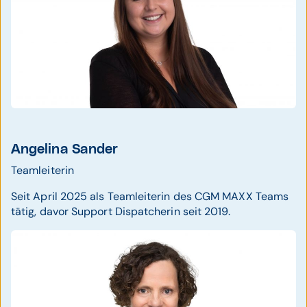
Angelina Sander
Teamleiterin
Seit April 2025 als Teamleiterin des CGM MAXX Teams
tätig, davor Support Dispatcherin seit 2019.