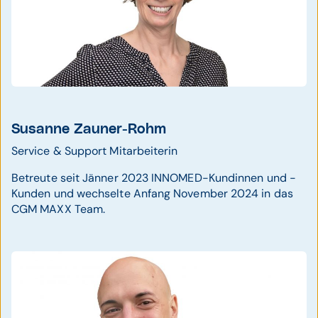
Susanne Zauner-Rohm
Service & Support Mitarbeiterin
Betreute seit Jänner 2023 INNOMED-Kundinnen und -
Kunden und wechselte Anfang November 2024 in das
CGM MAXX Team.