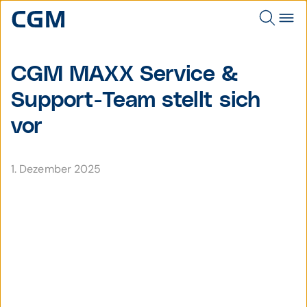
CGM MAXX Service &
Support-Team stellt sich
vor
1. Dezember 2025