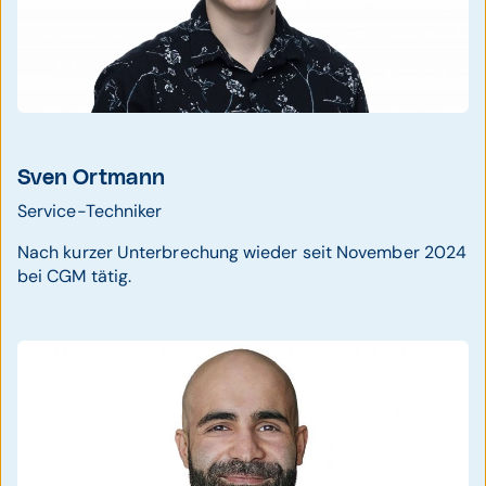
Sven Ortmann
Service-Techniker
Nach kurzer Unterbrechung wieder seit November 2024
bei CGM tätig.