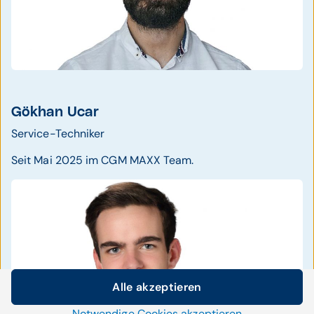
Gökhan Ucar
Service-Techniker
Seit Mai 2025 im CGM MAXX Team.
Alle akzeptieren
Cookie-Einstellungen
Notwendige Cookies akzeptieren